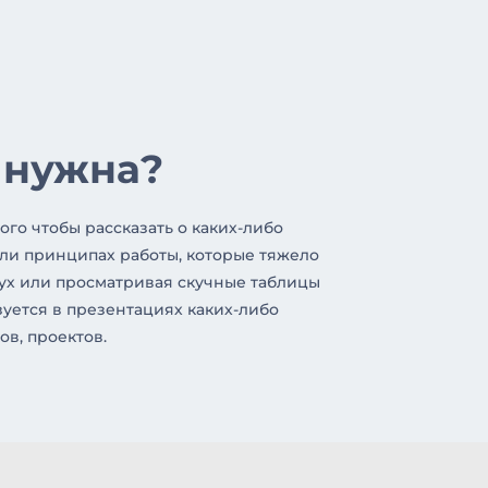
 нужна?
ого чтобы рассказать о каких-либо
ли принципах работы, которые тяжело
лух или просматривая скучные таблицы
уется в презентациях каких-либо
ов, проектов.