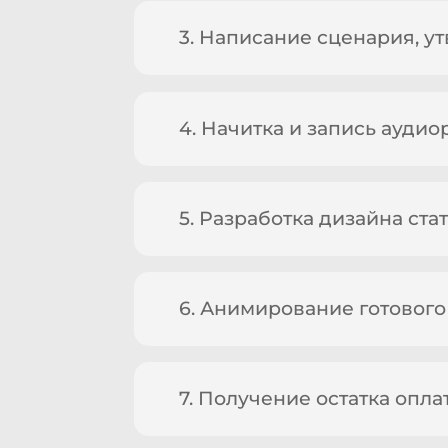
3. Написание сценария, у
4. Начитка и запись аудио
5. Разработка дизайна ст
6. Анимирование готового
7. Получение остатка опла