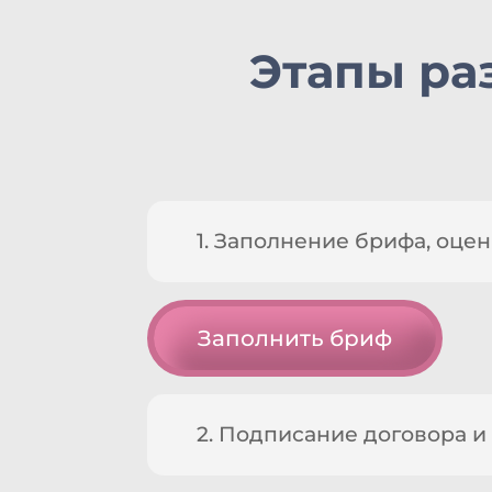
Этапы ра
1. Заполнение брифа, оц
Заполнить бриф
2. Подписание договора и 