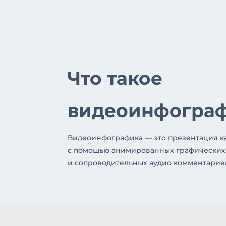
Что такое
видеоинфогра
Видеоинфографика — это презентация к
с помощью анимированных графически
и сопроводительных аудио комментарие