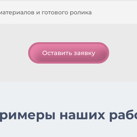
материалов и готового ролика
Оставить заявку
римеры наших раб