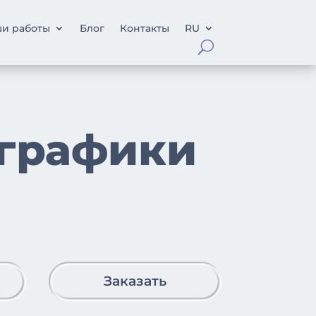
и работы
Блог
Контакты
RU
графики
Заказать