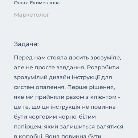
Ольга Екименкова
Маркетолог
Задача:
Перед нам стояла досить зрозуміле,
але не просте завдання. Розробити
зрозумілий дизайн інструкції для
систем опалення. Перше рішення,
яке ми прийняли разом з клієнтом -
це те, що ця інструкція не повинна
бути черговим чорно-білим
папірцем, який залишиться валятися
в коробці. Вона повинна бути