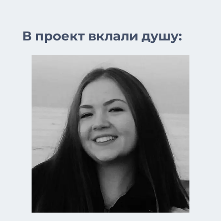
В проект вклали душу: