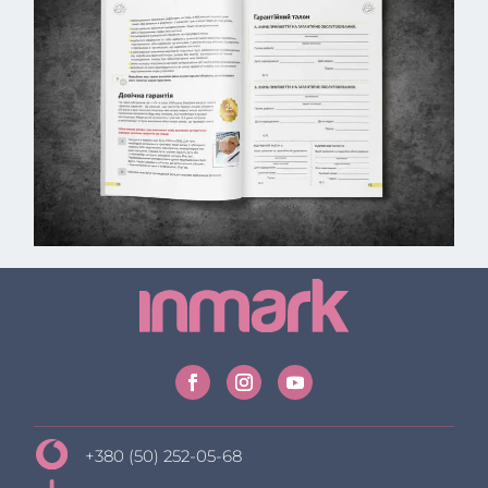
+380 (50) 252-05-68