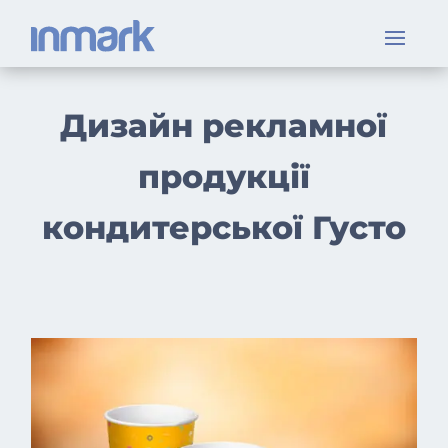
Дизайн рекламної
продукції
кондитерської Густо