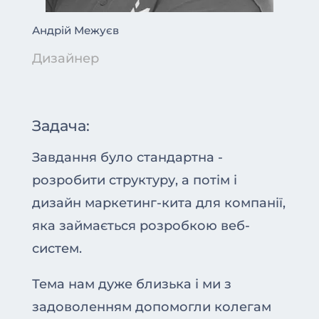
Андрій Межуєв
Дизайнер
Задача:
Завдання було стандартна -
розробити структуру, а потім і
дизайн маркетинг-кита для компанії,
яка займається розробкою веб-
систем.
Тема нам дуже близька і ми з
задоволенням допомогли колегам