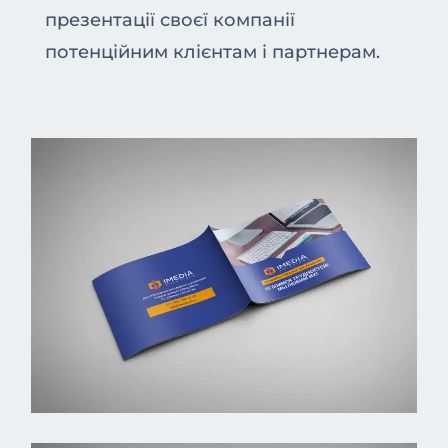
презентації своєї компанії
потенційним клієнтам і партнерам.