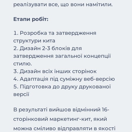
реалізувати все, що вони намітили.
Етапи робіт:
Розробка та затвердження
структури кита
Дизайн 2-3 блоків для
затвердження загальної концепції
стилю.
Дизайн всіх інших сторінок
Адаптація під суміжну веб-версію
Підготовка до друку друкованої
версії
В результаті вийшов відмінний 16-
сторінковий маркетинг-кит, який
можна сміливо відправляти в якості