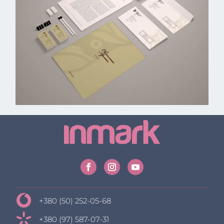
+380 (50) 252-05-68
+380 (97) 587-07-31