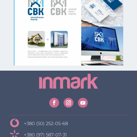
+380 (50) 252-05-68
+380 (97) 587-07-31