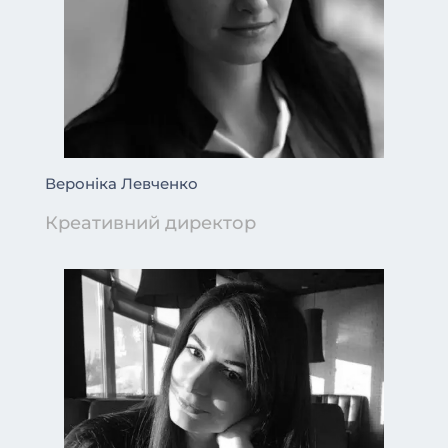
Вероніка Левченко
Креативний директор