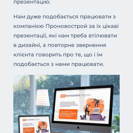
презентацію.
Нам дуже подобається працювати з
компанією Проновострой за їх цікаві
презентації, які нам треба втілювати
в дизайні, а повторне звернення
клієнта говорить про те, що і їм
подобається з нами працювати.