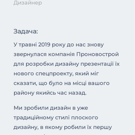
Дизайнер
Задача:
У травні 2019 року до нас знову
звернулася компанія Проновострой
для розробки дизайну презентації їх
нового спецпроекту, який міг
сказати, що було на місці вашого
району якийсь час назад.
Ми зробили дизайн в уже
традиційному стилі плоского
дизайну, в якому робили їх першу