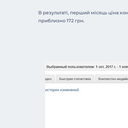
В результаті, перший місяць ціна кон
приблизно 172 грн.