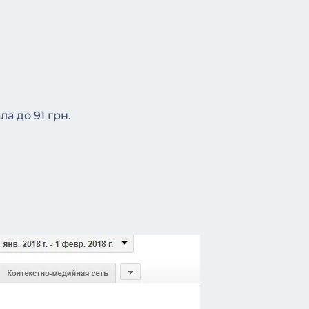
а до 91 грн.