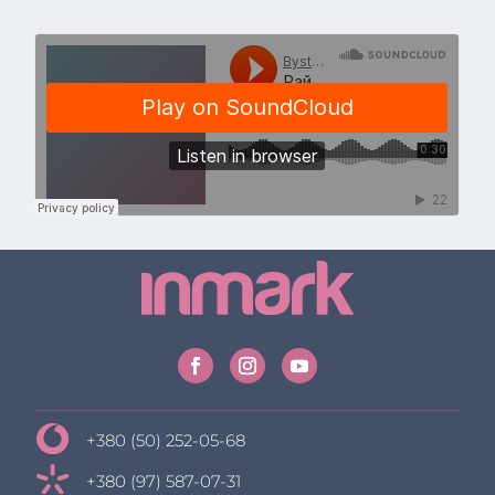
+380 (50) 252-05-68
+380 (97) 587-07-31