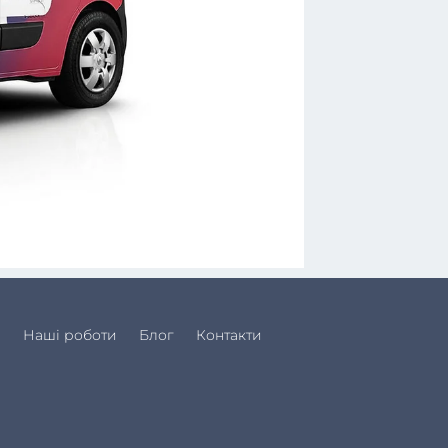
и
Наші роботи
Блог
Контакти