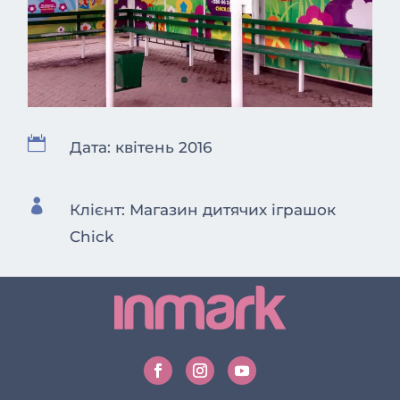

Дата: квітень 2016

Клієнт: Магазин дитячих іграшок
Chick