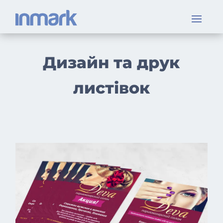
Дизайн та друк
листівок