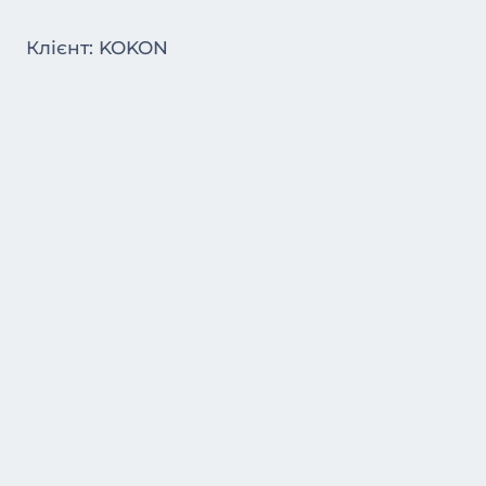
Клієнт: KOKON