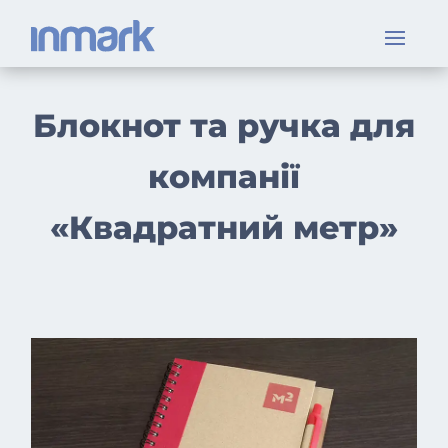
Блокнот та ручка для
компанії
«Квадратний метр»