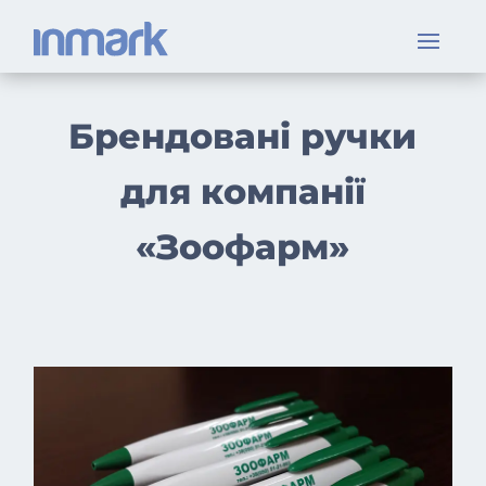
Брендовані ручки
для компанії
«Зоофарм»