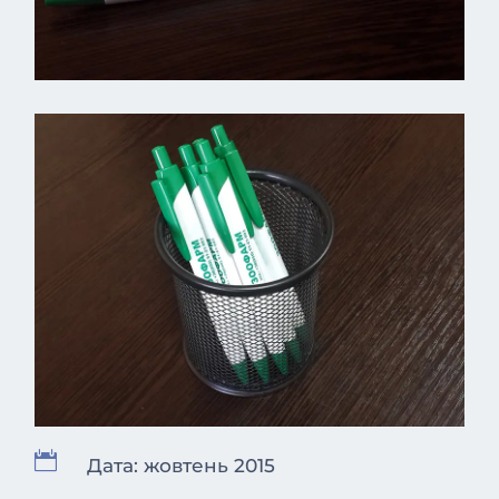

Дата: жовтень 2015