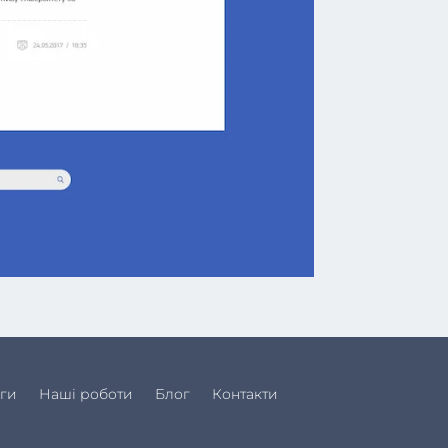
ги
Наші роботи
Блог
Контакти