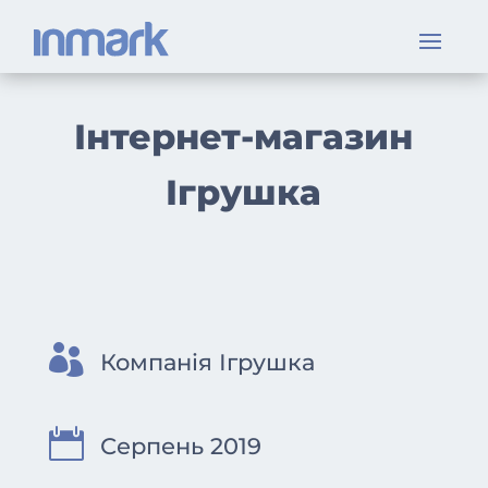
Інтернет-магазин
Ігрушка

Компанія Ігрушка

Серпень 2019