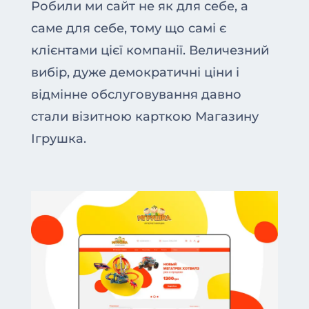
Робили ми сайт не як для себе, а
саме для себе, тому що самі є
клієнтами цієї компанії. Величезний
вибір, дуже демократичні ціни і
відмінне обслуговування давно
стали візитною карткою Магазину
Ігрушка.