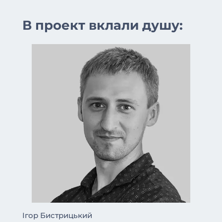
В проект вклали душу:
Ігор Бистрицький