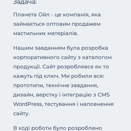
Задача:
Планета Ойл - це компанія, яка
займається оптовим продажем
мастильних матеріалів.
Нашим завданням була розробка
корпоративного сайту з каталогом
продукції. Сайт розроблявся як то
кажуть під ключ. Ми робили все:
прототипи, технічне завдання,
дизайн, верстку і інтеграцію з CMS
WordPress, тестування і наповнення
сайту.
В ході роботи було розроблено