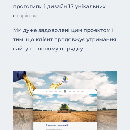
прототипи і дизайн 17 унікальних
сторінок.
Ми дуже задоволені цим проектом і
тим, що клієнт продовжує утримання
сайту в повному порядку.