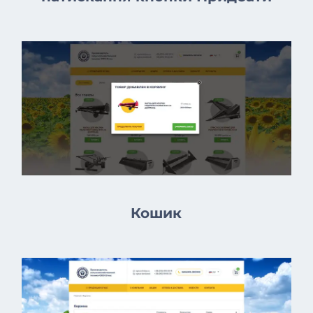
Кошик