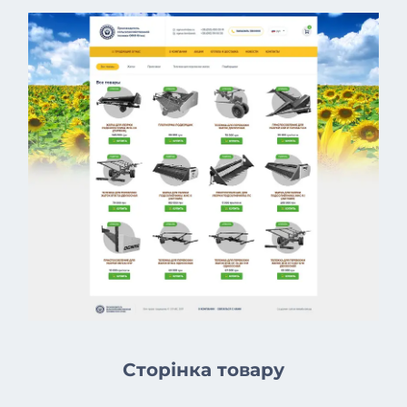
Сторінка товару