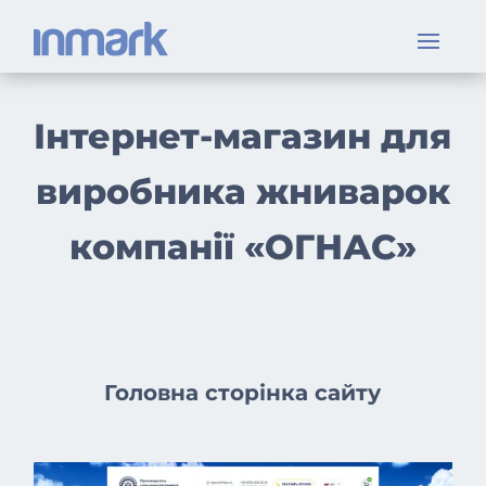
Інтернет-магазин для
виробника жниварок
компанії «ОГНАС»
Головна сторінка сайту