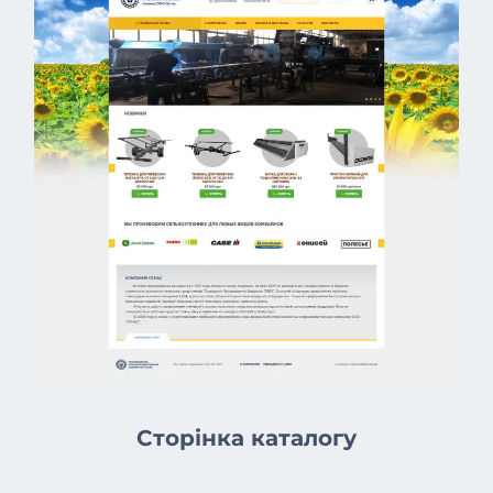
Сторінка каталогу