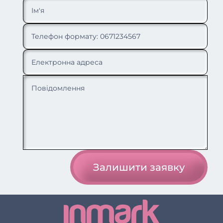
Залишити заявку