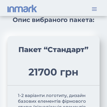
Опис вибраного пакета:
Пакет “Стандарт”
21700 грн
1-2 варіанти логотипу, дизайн
базових елементів фірмового