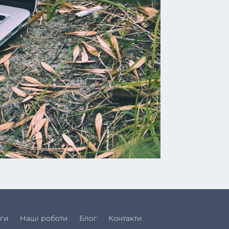
ги
Наші роботи
Блог
Контакти