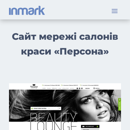
Сайт мережі салонів
краси «Персона»