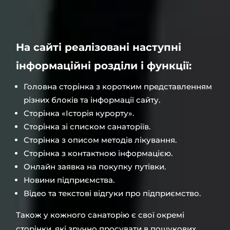
На сайті реалізовані наступні
інформаційні розділи і функції:
Головна сторінка з коротким представленням
різних блоків та інформації сайту.
Сторінка «Історія курорту».
Сторінка зі списком санаторіїв.
Сторінка з описом методів лікування.
Сторінка з контактною інформацією.
Онлайн заявка на покупку путівки.
Новини підприємства.
Відео та текстові відгуки про підприємство.
Також у кожного санаторію є свої окремі
сторінки, які зручно просувати в пошукових