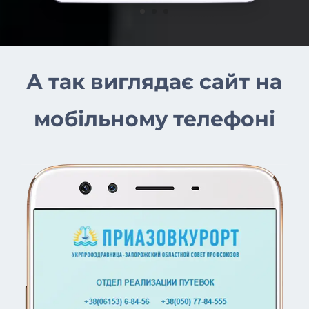
А так виглядає сайт на
мобільному телефоні