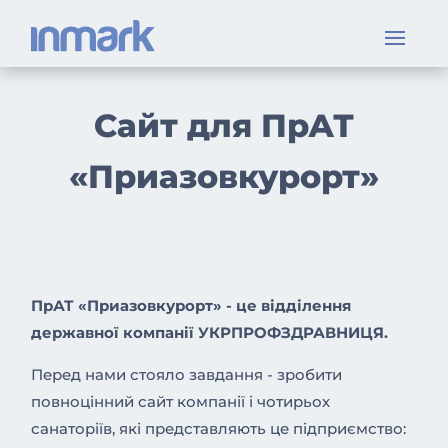
Сайт для ПрАТ
«Приазовкурорт»
ПрАТ «Приазовкурорт» - це відділення
державної компанії УКРПРОФЗДРАВНИЦЯ.
Перед нами стояло завдання - зробити
повноцінний сайт компанії і чотирьох
санаторіїв, які представляють це підприємство: