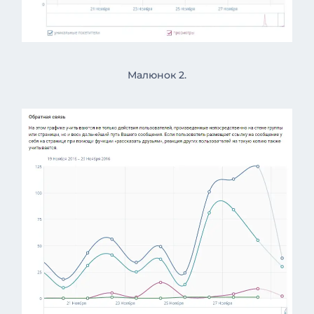
Малюнок 2.