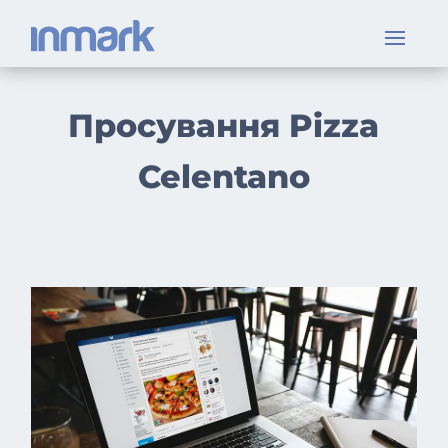
Просування Pizza
Celentano