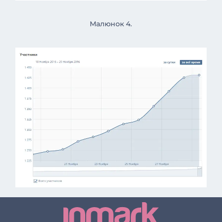
Малюнок 4.