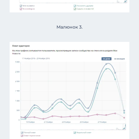
Малюнок 3.