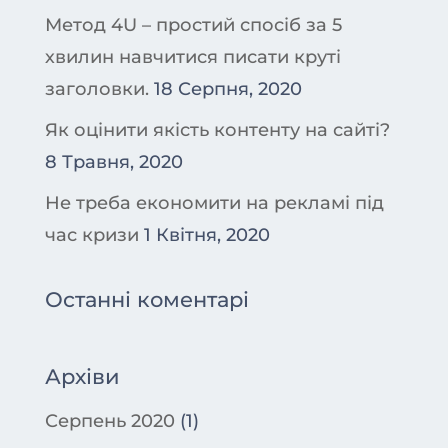
Метод 4U – простий спосіб за 5
хвилин навчитися писати круті
заголовки.
18 Серпня, 2020
Як оцінити якість контенту на сайті?
8 Травня, 2020
Не треба економити на рекламі під
час кризи
1 Квітня, 2020
Останні коментарі
Архіви
Серпень 2020
(1)