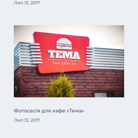
Лип 13, 2017
Фотосесія для кафе «Тема»
Лип 13, 2017