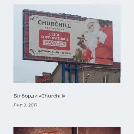
Білборди «Churchill»
Лип 9, 2017