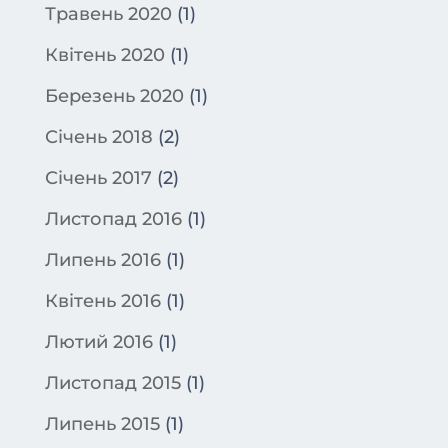
Травень 2020
(1)
Квітень 2020
(1)
Березень 2020
(1)
Січень 2018
(2)
Січень 2017
(2)
Листопад 2016
(1)
Липень 2016
(1)
Квітень 2016
(1)
Лютий 2016
(1)
Листопад 2015
(1)
Липень 2015
(1)