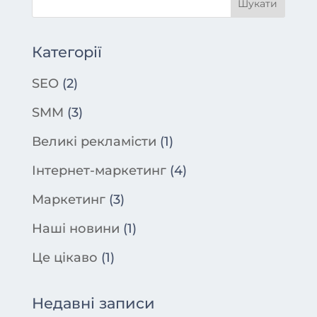
Категорії
SEO
(2)
SMM
(3)
Великі рекламісти
(1)
Інтернет-маркетинг
(4)
Маркетинг
(3)
Наші новини
(1)
Це цікаво
(1)
Недавні записи