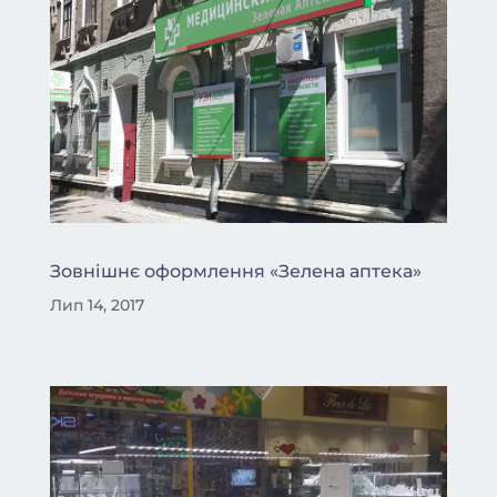
Зовнішнє оформлення «Зелена аптека»
Лип 14, 2017