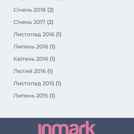
Січень 2018
(2)
Січень 2017
(2)
Листопад 2016
(1)
Липень 2016
(1)
Квітень 2016
(1)
Лютий 2016
(1)
Листопад 2015
(1)
Липень 2015
(1)