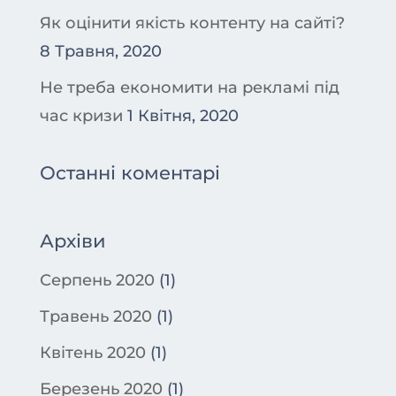
Як оцінити якість контенту на сайті?
8 Травня, 2020
Не треба економити на рекламі під
час кризи
1 Квітня, 2020
Останні коментарі
Архіви
Серпень 2020
(1)
Травень 2020
(1)
Квітень 2020
(1)
Березень 2020
(1)