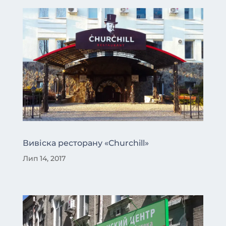
Вивіска ресторану «Churchill»
Лип 14, 2017