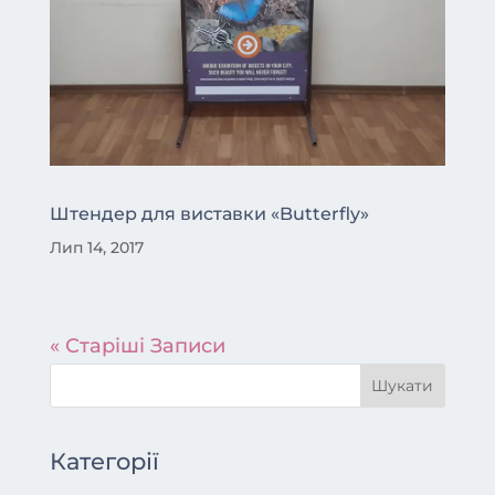
Штендер для виставки «Butterfly»
Лип 14, 2017
« Старіші Записи
Категорії