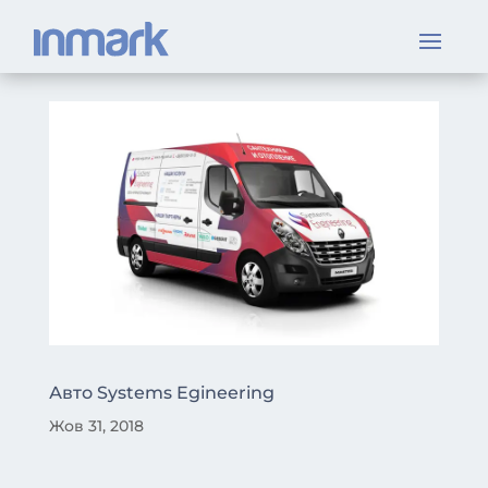
Авто Systems Egineering
Жов 31, 2018