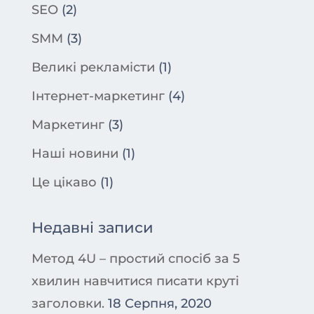
SEO
(2)
SMM
(3)
Великі рекламісти
(1)
Інтернет-маркетинг
(4)
Маркетинг
(3)
Наші новини
(1)
Це цікаво
(1)
Недавні записи
Метод 4U – простий спосіб за 5
хвилин навчитися писати круті
заголовки.
18 Серпня, 2020