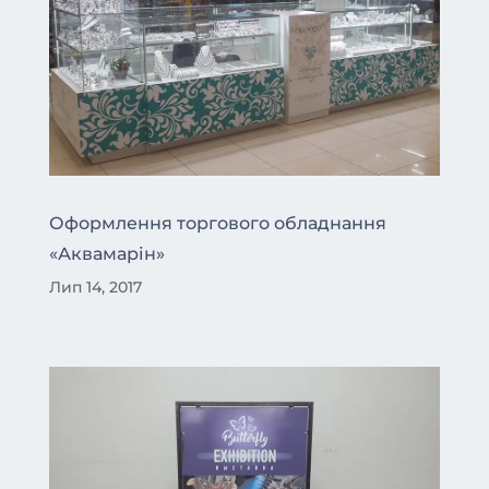
Оформлення торгового обладнання
«Аквамарін»
Лип 14, 2017