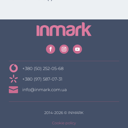
+380 (50) 252-05-68
+380 (97) 587-07-31

info@inmark.com.ua
2014-2026 © INMARK
Cookie policy