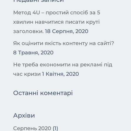
Метод 4U – простий спосіб за 5
хвилин навчитися писати круті
заголовки.
18 Серпня, 2020
Як оцінити якість контенту на сайті?
8 Травня, 2020
Не треба економити на рекламі під
час кризи
1 Квітня, 2020
Останні коментарі
Архіви
Серпень 2020
(1)