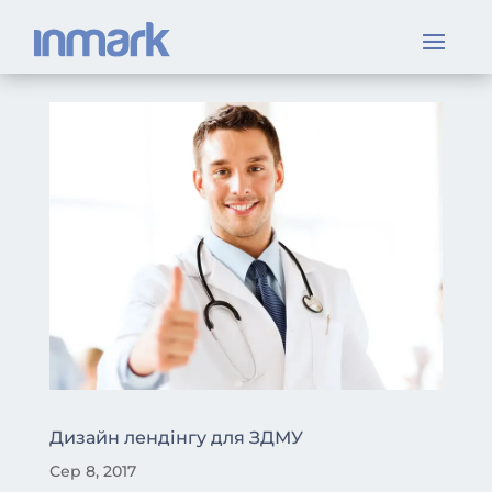
Дизайн лендінгу для ЗДМУ
Сер 8, 2017