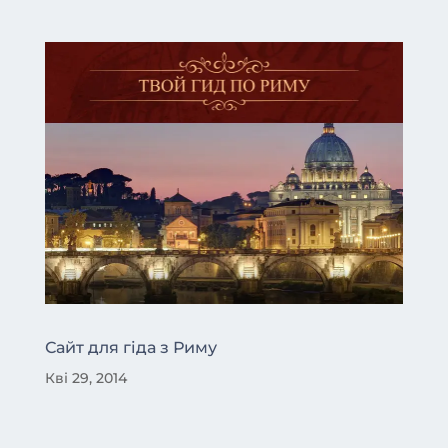
Сайт для гіда з Риму
Кві 29, 2014