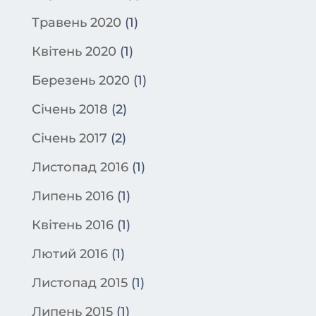
Травень 2020
(1)
Квітень 2020
(1)
Березень 2020
(1)
Січень 2018
(2)
Січень 2017
(2)
Листопад 2016
(1)
Липень 2016
(1)
Квітень 2016
(1)
Лютий 2016
(1)
Листопад 2015
(1)
Липень 2015
(1)