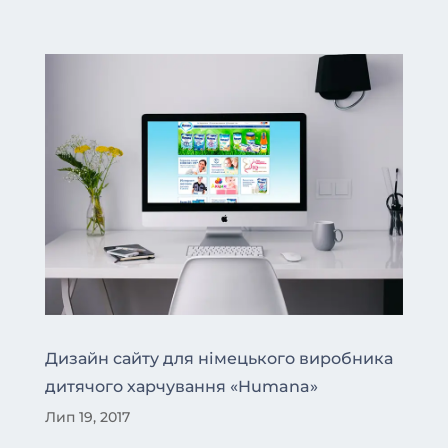
Дизайн сайту для німецького виробника
дитячого харчування «Humana»
Лип 19, 2017