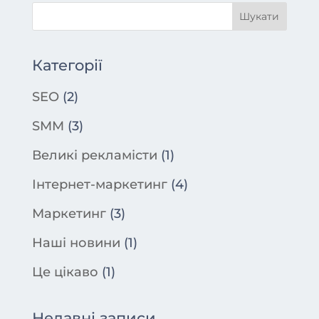
Категорії
SEO
(2)
SMM
(3)
Великі рекламісти
(1)
Інтернет-маркетинг
(4)
Маркетинг
(3)
Наші новини
(1)
Це цікаво
(1)
Недавні записи