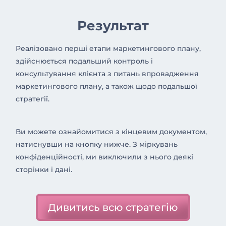
Результат
Реалізовано перші етапи маркетингового плану,
здійснюється подальший контроль і
консультування клієнта з питань впровадження
маркетингового плану, а також щодо подальшої
стратегії.
Ви можете ознайомитися з кінцевим документом,
натиснувши на кнопку нижче. З міркувань
конфіденційності, ми виключили з нього деякі
сторінки і дані.
Дивитись всю стратегію