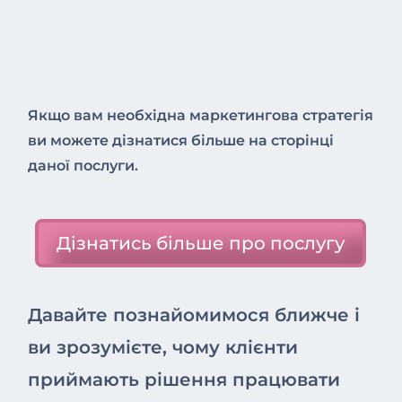
Якщо вам необхідна маркетингова стратегія
ви можете дізнатися більше на сторінці
даної послуги.
Дізнатись більше про послугу
Давайте познайомимося ближче і
ви зрозумієте, чому клієнти
приймають рішення працювати