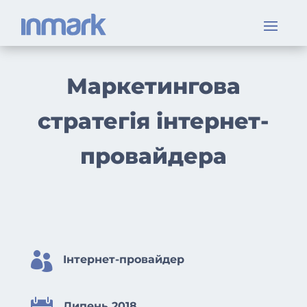
Маркетингова
стратегія інтернет-
провайдера

Інтернет-провайдер
Липень 2018