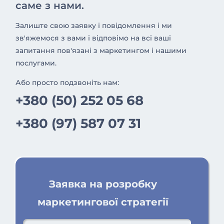
саме з нами.
Залиште свою заявку і повідомлення і ми
зв'яжемося з вами і відповімо на всі ваші
запитання пов'язані з маркетингом і нашими
послугами.
Або просто подзвоніть нам:
+380 (50) 252 05 68
+380 (97) 587 07 31
Заявка на розробку
маркетингової стратегії