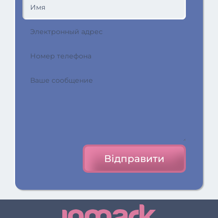
Відправити