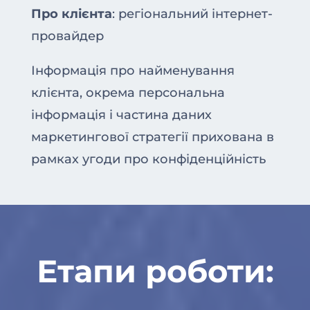
Про клієнта
: регіональний інтернет-
провайдер
Інформація про найменування
клієнта, окрема персональна
інформація і частина даних
маркетингової стратегії прихована в
рамках угоди про конфіденційність
Етапи роботи: