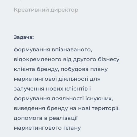
Креативний директор
Задача:
формування впізнаваного,
відокремленого від другого бізнесу
клієнта бренду, побудова плану
маркетингової діяльності для
залучення нових клієнтів і
формування лояльності існуючих,
виведення бренду на нові території,
допомога в реалізації
маркетингового плану