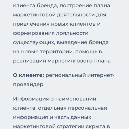
клиента бренда, построение плана
маркетинговой деятельности для
привлечения новых клиентов и
формирования лояльности
существующих, выведение бренда
на новые территории, помощь в
реализации маркетингового плана
О клиенте:
региональный интернет-
провайдер
Информация о наименовании
клиента, отдельная персональная
информация и часть данных
маркетинговой стратегии скрыта в