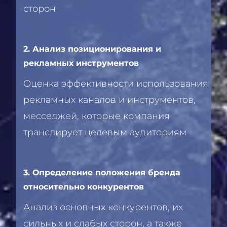
сторон
2. Анализ позиционирования и
рекламных инструментов
Оценка эффективности использования
рекламных каналов и инструментов,
месседжей, которые компания
транслирует целевым аудиториям
3. Определение положения бренда
относительно конкурентов
Анализ основных конкурентов, их
сильных и слабых сторон, а также