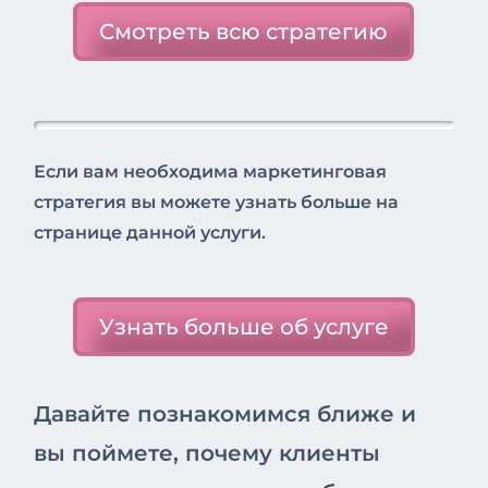
Смотреть всю стратегию
Если вам необходима маркетинговая
стратегия вы можете узнать больше на
странице данной услуги.
Узнать больше об услуге
Давайте познакомимся ближе и
вы поймете, почему клиенты