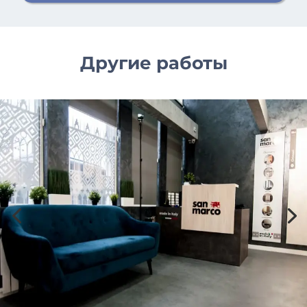
Другие работы