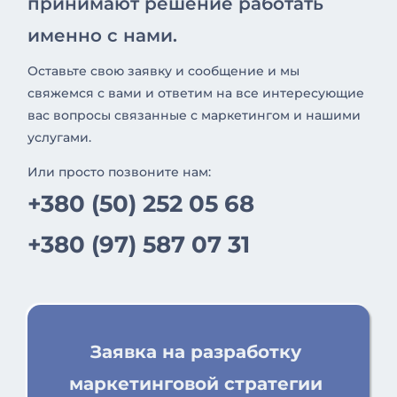
принимают решение работать
именно с нами.
Оставьте свою заявку и сообщение и мы
свяжемся с вами и ответим на все интересующие
вас вопросы связанные с маркетингом и нашими
услугами.
Или просто позвоните нам:
+380 (50) 252 05 68
+380 (97) 587 07 31
Заявка на разработку
маркетинговой стратегии