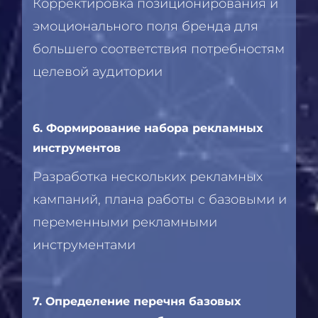
Корректировка позиционирования и
эмоционального поля бренда для
большего соответствия потребностям
целевой аудитории
6. Формирование набора рекламных
инструментов
Разработка нескольких рекламных
кампаний, плана работы с базовыми и
переменными рекламными
инструментами
7. Определение перечня базовых