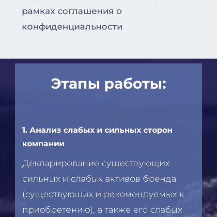
рамках соглашения о
конфиденциальности
Этапы работы:
1. Анализ слабых и сильных сторон
компании
Декларирование существующих
сильных и слабых активов бренда
(существующих и рекомендуемых к
приобретению), а также его слабых