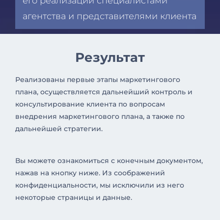
его реализации специалистами
агентства и представителями клиента
Результат
Реализованы первые этапы маркетингового
плана, осуществляется дальнейший контроль и
консультирование клиента по вопросам
внедрения маркетингового плана, а также по
дальнейшей стратегии.
Вы можете ознакомиться с конечным документом,
нажав на кнопку ниже. Из соображений
конфиденциальности, мы исключили из него
некоторые страницы и данные.