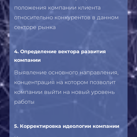
положения компании клиента
относительно конкурентов в данном
секторе рынка
4. Определение вектора развития
компании
Выявление основного направления,
концентрация на котором позволит
компании выйти на новый уровень
работы
5. Корректировка идеологии компании