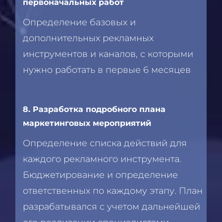
первоначальных работ
Определение базовых и
дополнительных рекламных
инструментов и каналов, с которыми
нужно работать в первые 6 месяцев
8. Разработка подробного плана
маркетинговых мероприятий
Определение списка действий для
каждого рекламного инструмента.
Бюджетирование и определение
ответственных по каждому этапу. План
разрабатывался с учетом дальнейшей