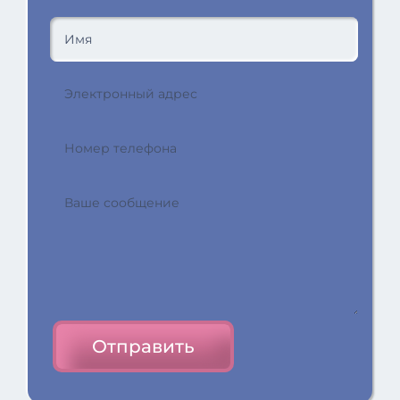
Отправить