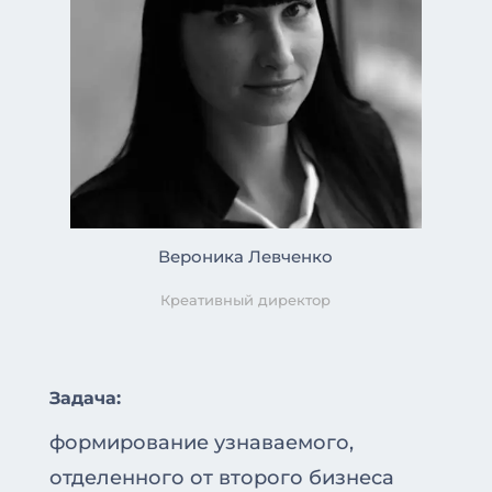
Вероника Левченко
Креативный директор
Задача:
формирование узнаваемого,
отделенного от второго бизнеса