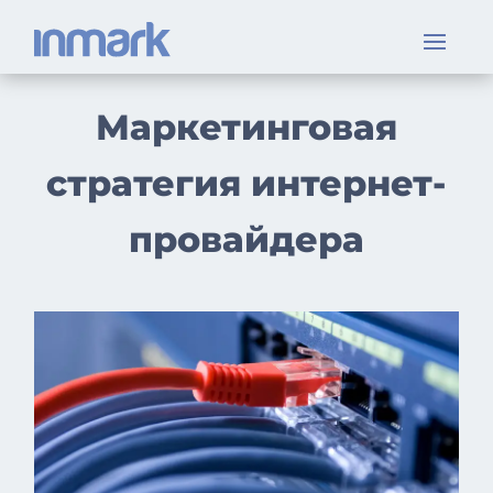
Маркетинговая
стратегия интернет-
провайдера