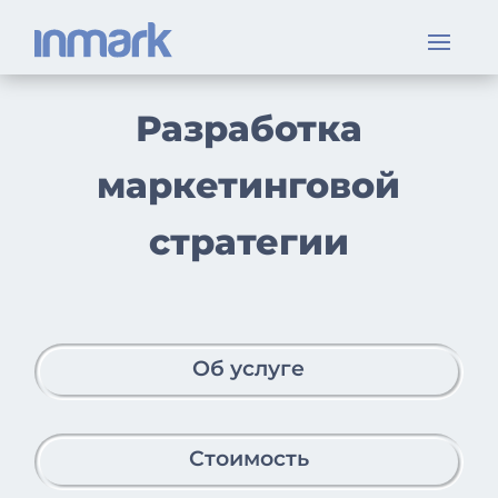
Разработка
маркетинговой
стратегии
Об услуге
Стоимость