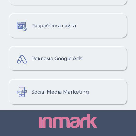
Разработка сайта
Реклама Google Ads
Social Media Marketing