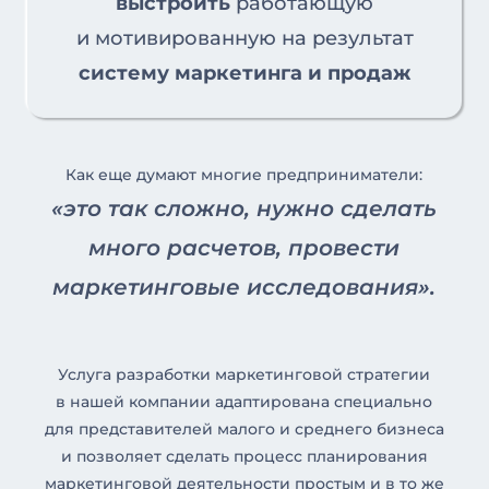
выстроить
работающую
и мотивированную на результат
систему маркетинга и продаж
Как еще думают многие предприниматели:
«это так сложно, нужно сделать
много расчетов, провести
маркетинговые исследования».
Услуга разработки маркетинговой стратегии
в нашей компании адаптирована специально
для представителей малого и среднего бизнеса
и позволяет сделать процесс планирования
маркетинговой деятельности простым и в то же