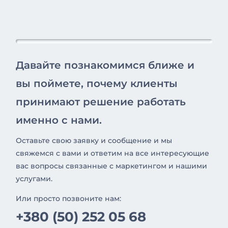
Давайте познакомимся ближе и
вы поймете, почему клиенты
принимают решение работать
именно с нами.
Оставьте свою заявку и сообщение и мы
свяжемся с вами и ответим на все интересующие
вас вопросы связанные с маркетингом и нашими
услугами.
Или просто позвоните нам:
+380 (50) 252 05 68