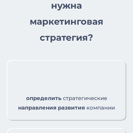
нужна
маркетинговая
стратегия?
определить
стратегические
направления развития
компании