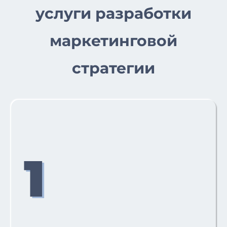
услуги разработки
маркетинговой
стратегии
1