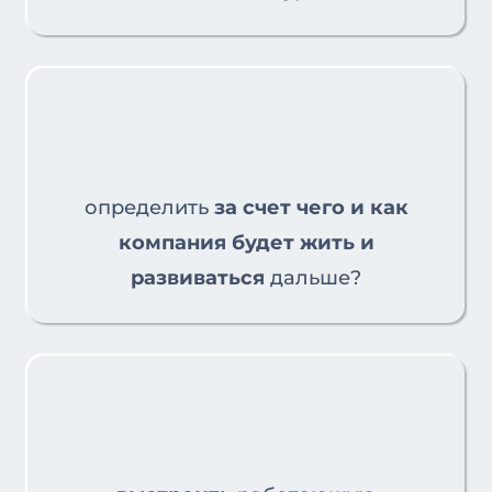
определить
за счет чего и как
компания будет жить и
развиваться
дальше?