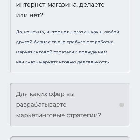
интернет-магазина, делаете
или нет?
Да, конечно, интернет-магазин как и любой
другой бизнес также требует разработки
маркетинговой стратегии прежде чем
начинать маркетинговую деятельность.
Для каких сфер вы
разрабатываете
маркетинговые стратегии?