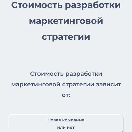
Стоимость разработки
маркетинговой
стратегии
Стоимость разработки
маркетинговой стратегии зависит
от:
Новая компания
или нет