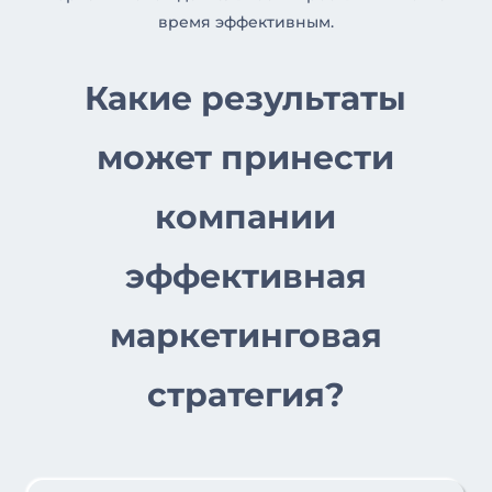
время эффективным.
Какие результаты
может принести
компании
эффективная
маркетинговая
стратегия?