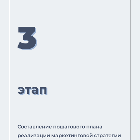
3
этап
Cоставление пошагового плана
реализации маркетинговой стратегии