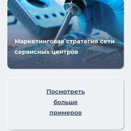
Маркетинговая стратегия сети
сервисных центров
Посмотреть
больше
примеров