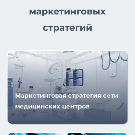
маркетинговых
стратегий
Маркетинговая стратегия сети
медицинских центров