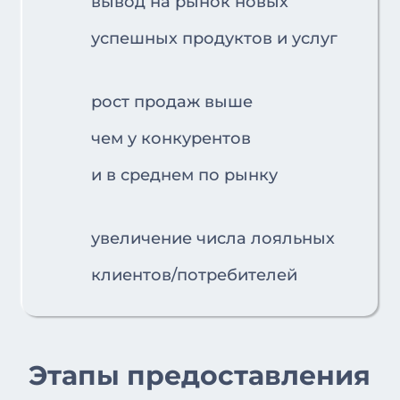
вывод на рынок новых
успешных продуктов и услуг
рост продаж выше
чем у конкурентов
и в среднем по рынку
увеличение числа лояльных
клиентов/потребителей
Этапы предоставления