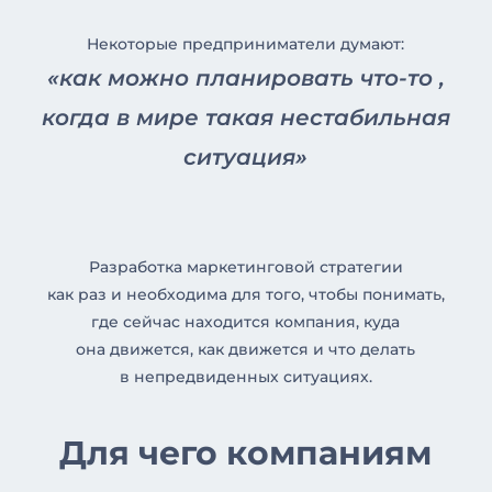
Некоторые предприниматели думают:
«как можно планировать что-то ,
когда в мире такая нестабильная
ситуация»
Разработка маркетинговой стратегии
как раз и необходима для того, чтобы понимать,
где сейчас находится компания, куда
она движется, как движется и что делать
в непредвиденных ситуациях.
Для чего компаниям