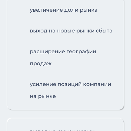
увеличение доли рынка
выход на новые рынки сбыта
расширение географии
продаж
усиление позиций компании
на рынке