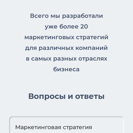
Всего мы разработали
уже более 20
маркетинговых стратегий
для различных компаний
в самых разных отраслях
бизнеса
Вопросы и ответы
Маркетинговая стратегия