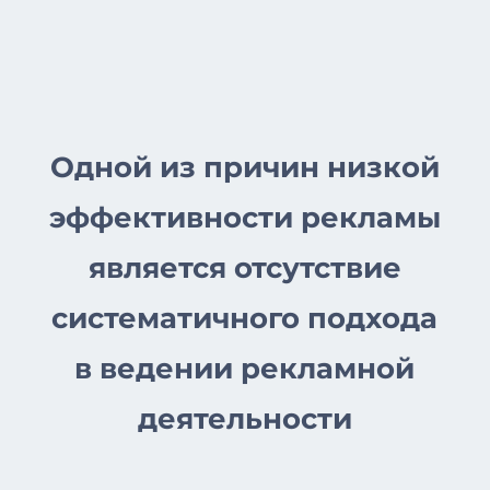
Одной из причин низкой
эффективности рекламы
является отсутствие
систематичного подхода
в ведении рекламной
деятельности