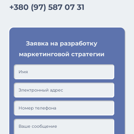
+380 (97) 587 07 31
Заявка на разработку
маркетинговой стратегии