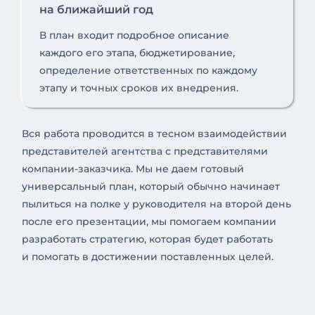
на ближайший год
В план входит подробное описание
каждого его этапа, бюджетирование,
определение ответственных по каждому
этапу и точных сроков их внедрения.
Вся работа проводится в тесном взаимодействии
представителей агентства с представителями
компании-заказчика. Мы не даем готовый
универсальный план, который обычно начинает
пылиться на полке у руководителя на второй день
после его презентации, мы помогаем компании
разработать стратегию, которая будет работать
и помогать в достижении поставленных целей.