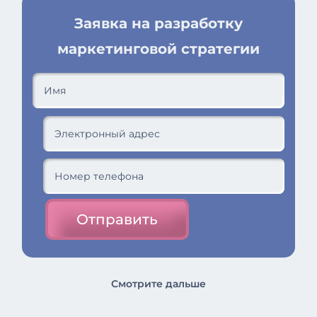
Заявка на разработку
маркетинговой стратегии
Отправить
Смотрите дальше