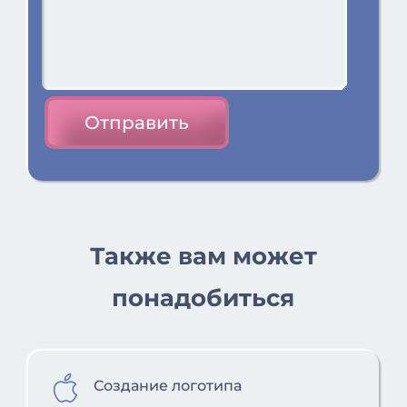
Отправить
Также вам может
понадобиться
Создание логотипа