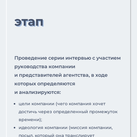
этап
Проведение серии интервью с участием
руководства компании
и представителей агентства, в ходе
которых определяются
и анализируются:
цели компании (чего компания хочет
достичь через определенный промежуток
времени);
идеология компании (миссия компании,
посыл, который она транслирует