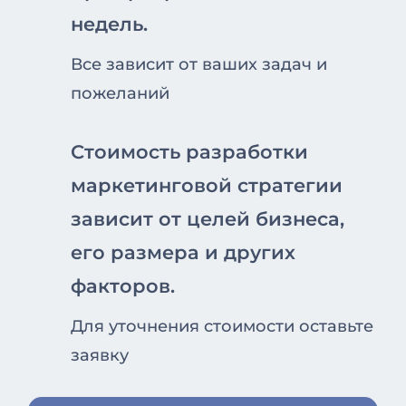
недель.
Все зависит от ваших задач и
пожеланий
Стоимость разработки
маркетинговой стратегии
зависит от целей бизнеса,
его размера и других
факторов.
Для уточнения стоимости оставьте
заявку