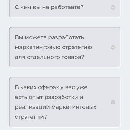
С кем вы не работаете?
Вы можете разработать
маркетинговую стратегию
для отдельного товара?
В каких сферах у вас уже
есть опыт разработки и
реализации маркетинговых
стратегий?