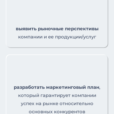
выявить рыночные перспективы
компании и ее продукции/услуг
разработать маркетинговый план
,
который гарантирует компании
успех на рынке относительно
основных конкурентов