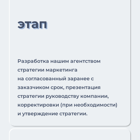
этап
Разработка нашим агентством
стратегии маркетинга
на согласованный заранее с
заказчиком срок, презентация
стратегии руководству компании,
корректировки (при необходимости)
и утверждение стратегии.