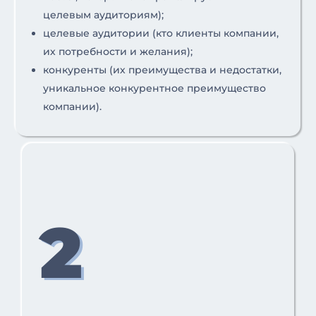
целевым аудиториям);
целевые аудитории (кто клиенты компании,
их потребности и желания);
конкуренты (их преимущества и недостатки,
уникальное конкурентное преимущество
компании).
2