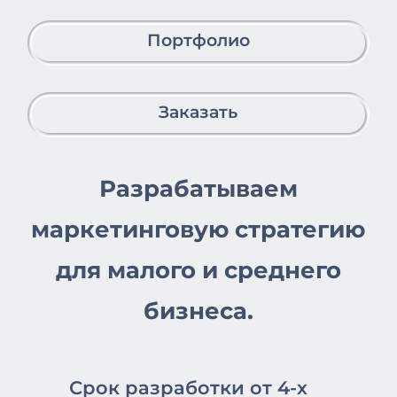
Портфолио
Заказать
Разрабатываем
маркетинговую стратегию
для малого и среднего
бизнеса.
Срок разработки от 4-х