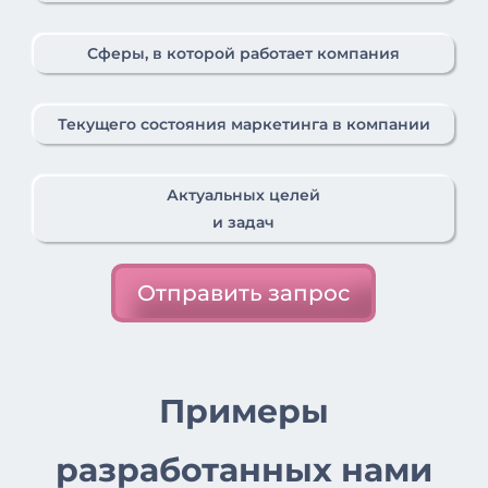
Сферы, в которой работает компания
Текущего состояния маркетинга в компании
Актуальных целей
и задач
Отправить запрос
Примеры
разработанных нами