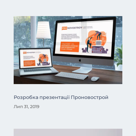
Розробка презентації Проновострой
Лип 31, 2019