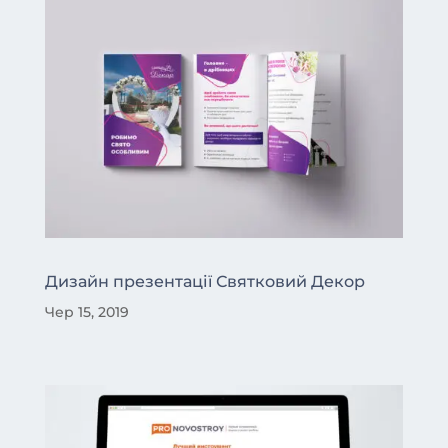
Дизайн презентації Святковий Декор
Чер 15, 2019