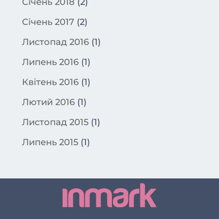
Січень 2018
(2)
Січень 2017
(2)
Листопад 2016
(1)
Липень 2016
(1)
Квітень 2016
(1)
Лютий 2016
(1)
Листопад 2015
(1)
Липень 2015
(1)