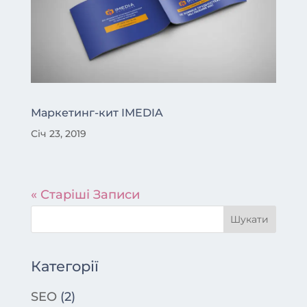
Маркетинг-кит IMEDIA
Січ 23, 2019
« Старіші Записи
Категорії
SEO
(2)