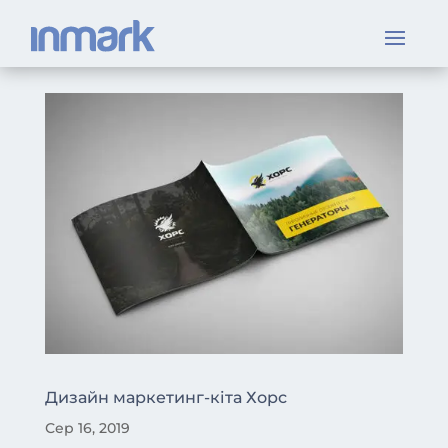
Дизайн маркетинг-кіта Хорс
Сер 16, 2019