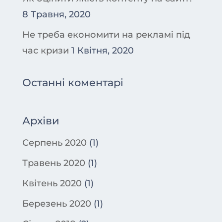
8 Травня, 2020
Не треба економити на рекламі під
час кризи
1 Квітня, 2020
Останні коментарі
Архіви
Серпень 2020
(1)
Травень 2020
(1)
Квітень 2020
(1)
Березень 2020
(1)