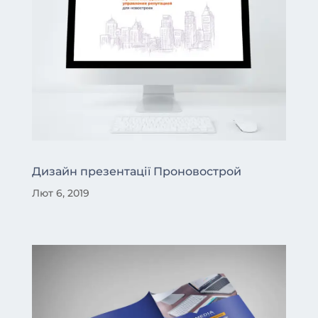
Дизайн презентації Проновострой
Лют 6, 2019