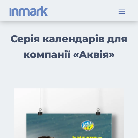
Серія календарів для
компанії «Аквія»