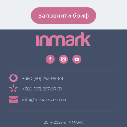
Заповнити бриф
+380 (50) 252-05-68
+380 (97) 587-07-31

info@inmark.com.ua
2014-2026 © INMARK