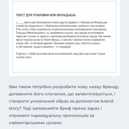
Вам також потрібно розробити нову назву бренду,
доповнити його слоганом, що запам'ятовується, і
створити унікальний образ за допомогою brand-
story? Тоді заповнюйте бриф прямо зараз і
отримати індивідуальну пропозицію за
найвигіднішими цінами.