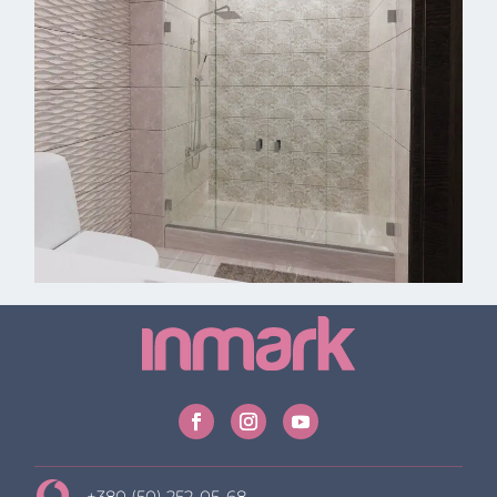
+380 (50) 252-05-68