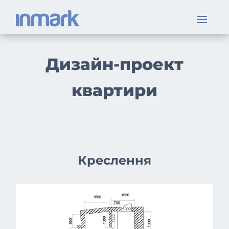
Дизайн-проект
квартири
Креслення