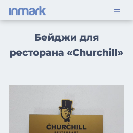
Бейджи для
ресторана «Churchill»