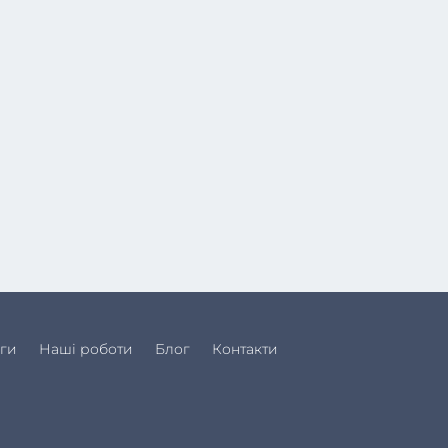
ги
Наші роботи
Блог
Контакти