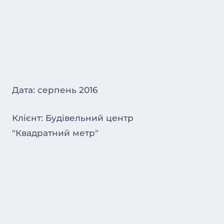
Дата: серпень 2016
Клієнт: Будівельний центр
"Квадратний метр"