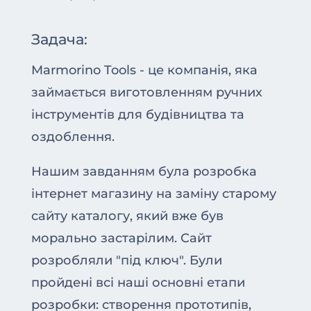
Задача:
Marmorino Tools - це компанія, яка
займається виготовленням ручних
інструментів для будівництва та
оздоблення.
Нашим завданням була розробка
інтернет магазину на заміну старому
сайту каталогу, який вже був
морально застарілим. Сайт
розробляли "під ключ". Були
пройдені всі наші основні етапи
розробки: створення прототипів,