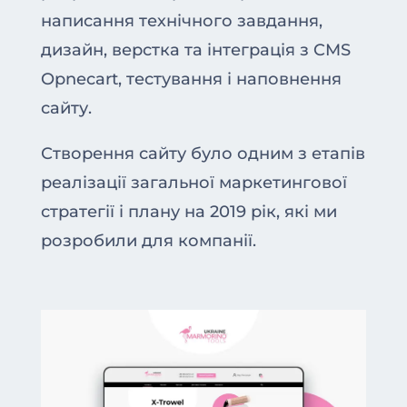
написання технічного завдання,
дизайн, верстка та інтеграція з CMS
Opnecart, тестування і наповнення
сайту.
Створення сайту було одним з етапів
реалізації загальної маркетингової
стратегії і плану на 2019 рік, які ми
розробили для компанії.