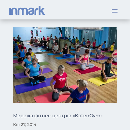
Мережа фітнес-центрів «KotenGym»
Кві 27, 2014