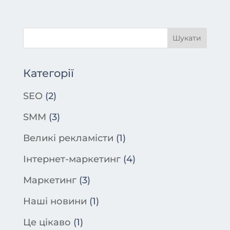
Категорії
SEO
(2)
SMM
(3)
Великі рекламісти
(1)
Інтернет-маркетинг
(4)
Маркетинг
(3)
Наші новини
(1)
Це цікаво
(1)