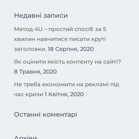
Недавні записи
Метод 4U – простий спосіб за 5
хвилин навчитися писати круті
заголовки.
18 Серпня, 2020
Як оцінити якість контенту на сайті?
8 Травня, 2020
Не треба економити на рекламі під
час кризи
1 Квітня, 2020
Останні коментарі
Архіви