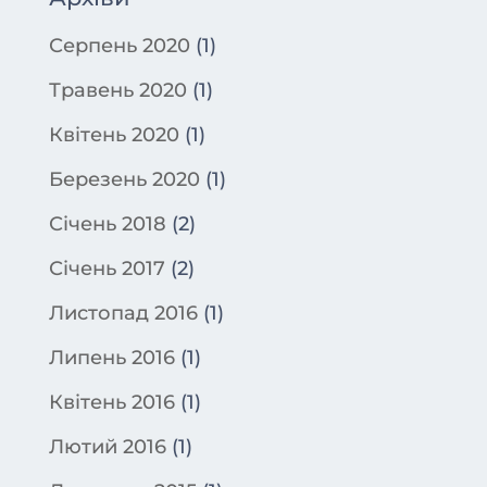
Серпень 2020
(1)
Травень 2020
(1)
Квітень 2020
(1)
Березень 2020
(1)
Січень 2018
(2)
Січень 2017
(2)
Листопад 2016
(1)
Липень 2016
(1)
Квітень 2016
(1)
Лютий 2016
(1)