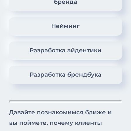
бренда
Нейминг
Разработка айдентики
Разработка брендбука
Давайте познакомимся ближе и
вы поймете, почему клиенты