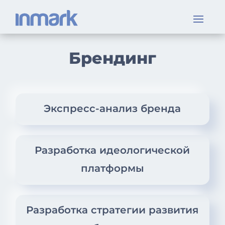
Брендинг
Экспресс-анализ бренда
Разработка идеологической
платформы
Разработка стратегии развития