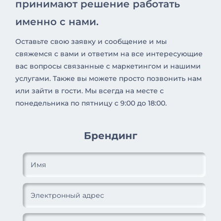
принимают решение работать
именно с нами.
Оставьте свою заявку и сообщение и мы
свяжемся с вами и ответим на все интересующие
вас вопросы связанные с маркетингом и нашими
услугами. Также вы можете просто позвонить нам
или зайти в гости. Мы всегда на месте с
понедельника по пятницу с 9:00 до 18:00.
Брендинг