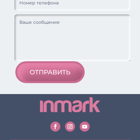
ОТПРАВИТЬ