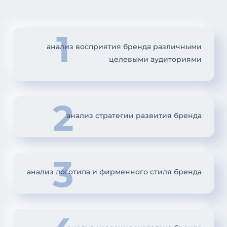
1
анализ восприятия бренда различными
целевыми аудиториями
2
анализ стратегии развития бренда
3
анализ логотипа и фирменного стиля бренда