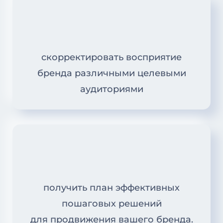
скорректировать восприятие
бренда различными целевыми
аудиториями
получить план эффективных
пошаговых решений
для продвижения вашего бренда.