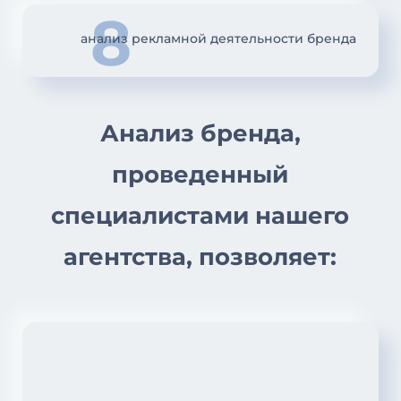
8
анализ рекламной деятельности бренда
Анализ бренда,
проведенный
специалистами нашего
агентства, позволяет: