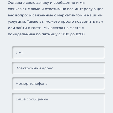
Оставьте свою заявку и сообщение и мы
свяжемся с вами и ответим на все интересующие
вас вопросы связанные с маркетингом и нашими
услугами. Также вы можете просто позвонить нам
или зайти в гости. Мы всегда на месте с
понедельника по пятницу с 9:00 до 18:00.