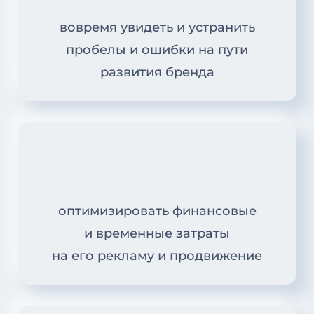
вовремя увидеть и устранить
пробелы и ошибки на пути
развития бренда
оптимизировать финансовые
и временные затраты
на его рекламу и продвижение