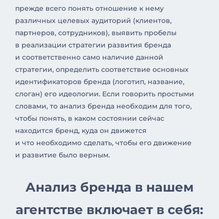
прежде всего понять отношение к нему
различных целевых аудиторий (клиентов,
партнеров, сотрудников), выявить пробелы
в реализации стратегии развития бренда
и соответственно само наличие данной
стратегии, определить соответствие основных
идентификаторов бренда (логотип, название,
слоган) его идеологии. Если говорить простыми
словами, то анализ бренда необходим для того,
чтобы понять, в каком состоянии сейчас
находится бренд, куда он движется
и что необходимо сделать, чтобы его движение
и развитие было верным.
Анализ бренда в нашем
агентстве включает в себя: