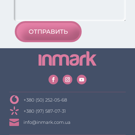
ОТПРАВИТЬ
+380 (50) 252-05-68
+380 (97) 587-07-31

info@inmark.com.ua