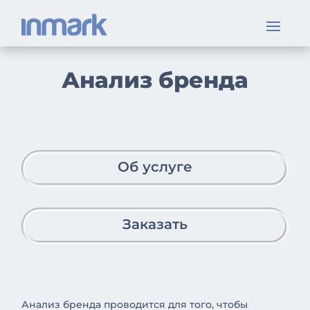
Анализ бренда
Об услуге
Заказать
Анализ бренда проводится для того, чтобы