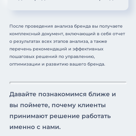
После проведения анализа бренда вы получаете
комплексный документ, включающий в себя отчет
о результатах всех этапов анализа, а также
перечень рекомендаций и эффективных
пошаговых решений по управлению,
оптимизации и развитию вашего бренда.
Давайте познакомимся ближе и
вы поймете, почему клиенты
принимают решение работать
именно с нами.