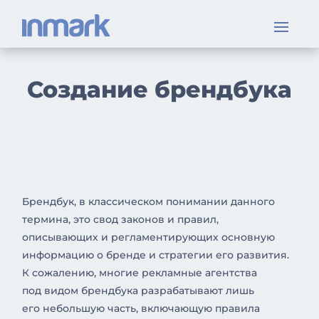
Создание брендбука
Брендбук, в классическом понимании данного
термина, это свод законов и правил,
описывающих и регламентирующих основную
информацию о бренде и стратегии его развития.
К сожалению, многие рекламные агентства
под видом брендбука разрабатывают лишь
его небольшую часть, включающую правила