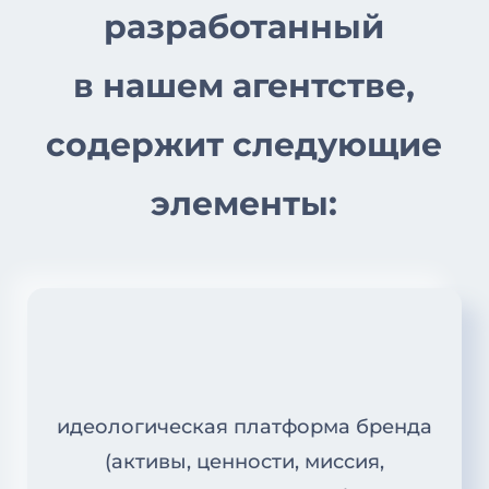
разработанный
в нашем агентстве,
содержит следующие
элементы:
идеологическая платформа бренда
(активы, ценности, миссия,