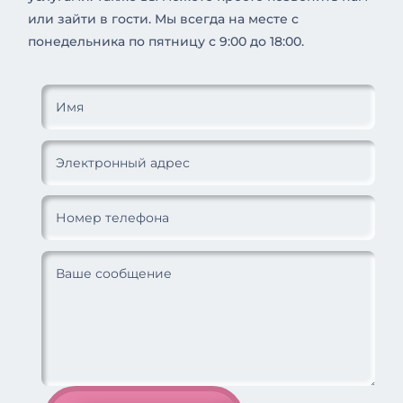
или зайти в гости. Мы всегда на месте с
понедельника по пятницу с 9:00 до 18:00.