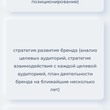
позиционирование)
стратегия развития бренда (анализ
целевых аудиторий, стратегия
взаимодействия с каждой целевой
аудиторией, план деятельности
бренда на ближайшие несколько
лет)