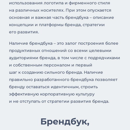
использования логотипа и фирменного стиля
на различных носителях. При этом опускается
основная и важная часть брендбука – описание
концепции и платформы бренда, стратегии
его развития.
Наличие брендбука – это залог построения более
продуктивных отношений со всеми целевыми
аудиториями бренда, в том числе с подрядчиками
и собственным персоналом и первый
шаг к созданию сильного бренда. Наличие
правильно разработанного брендбука позволяет
бренду оставаться идентичным, строить
эффективную корпоративную культуру
и не отступать от стратегии развития бренда.
Брендбук,