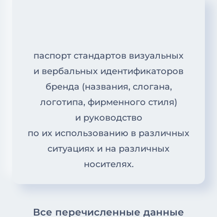
паспорт стандартов визуальных
и вербальных идентификаторов
бренда (названия, слогана,
логотипа, фирменного стиля)
и руководство
по их использованию в различных
ситуациях и на различных
носителях.
Все перечисленные данные