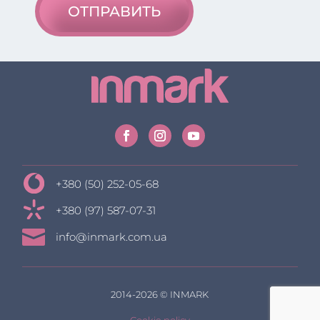
ОТПРАВИТЬ
+380 (50) 252-05-68
+380 (97) 587-07-31

info@inmark.com.ua
2014-2026 © INMARK