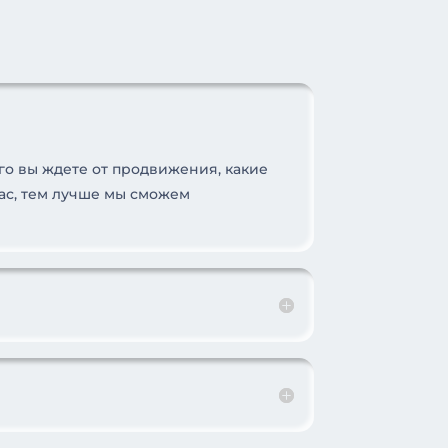
го вы ждете от продвижения, какие
вас, тем лучше мы сможем