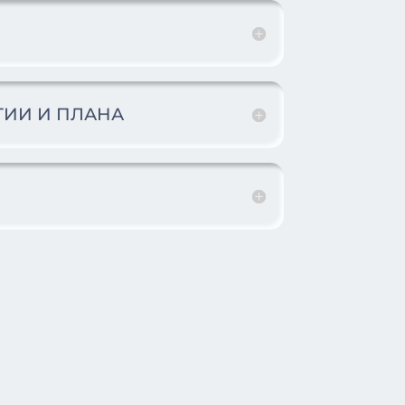
ГИИ И ПЛАНА