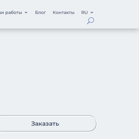
и работы
Блог
Контакты
RU
Заказать