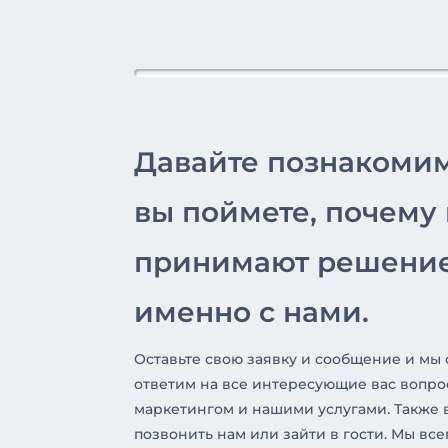
Давайте познакоми
вы поймете, почему
принимают решение
именно с нами.
Оставьте свою заявку и сообщение и мы
ответим на все интересующие вас вопро
маркетингом и нашими услугами. Также 
позвонить нам или зайти в гости. Мы все