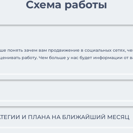
Схема работы
е понять зачем вам продвижение в социальных сетях, че
оценивать работу. Чем больше у нас будет информации от 
РАТЕГИИ И ПЛАНА НА БЛИЖАЙШИЙ МЕСЯЦ