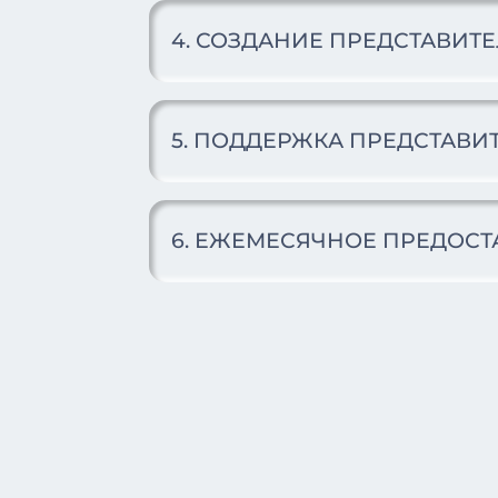
4. СОЗДАНИЕ ПРЕДСТАВИТ
5. ПОДДЕРЖКА ПРЕДСТАВИ
6. ЕЖЕМЕСЯЧНОЕ ПРЕДОСТ