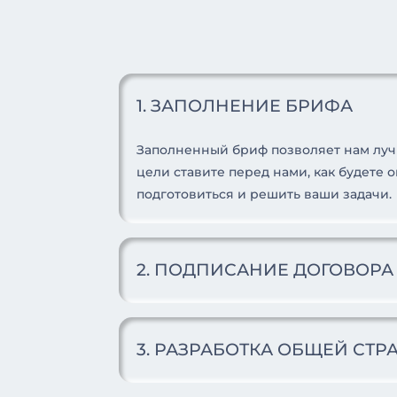
1. ЗАПОЛНЕНИЕ БРИФА
Заполненный бриф позволяет нам лучш
цели ставите перед нами, как будете 
подготовиться и решить ваши задачи.
2. ПОДПИСАНИЕ ДОГОВОРА
3. РАЗРАБОТКА ОБЩЕЙ СТ