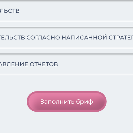
ЕЛЬСТВ
ТЕЛЬСТВ СОГЛАСНО НАПИСАННОЙ СТРАТЕ
АВЛЕНИЕ ОТЧЕТОВ
Заполнить бриф