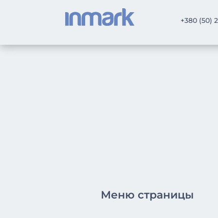
+380 (50) 
Меню страницы