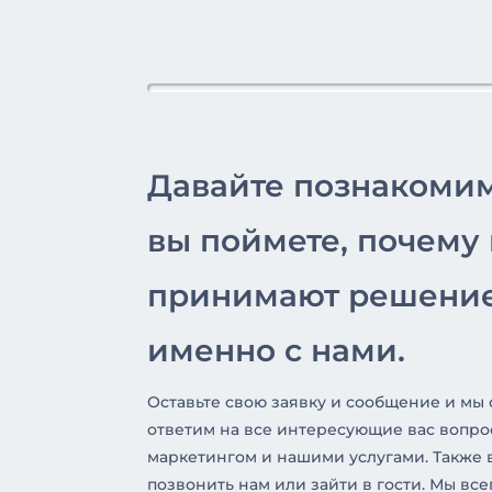
Давайте познакоми
вы поймете, почему
принимают решение
именно с нами.
Оставьте свою заявку и сообщение и мы
ответим на все интересующие вас вопро
маркетингом и нашими услугами. Также 
позвонить нам или зайти в гости. Мы все