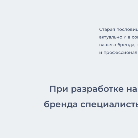
Старая пословиц
актуально и в 
вашего бренда, 
и профессионал
При разработке на
бренда специалист