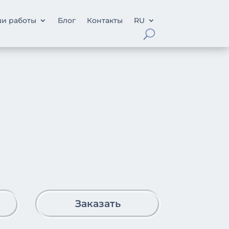
и работы
Блог
Контакты
RU
Заказать