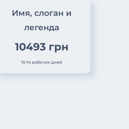
Имя, слоган и
легенда
10493 грн
10-14 рабочих дней