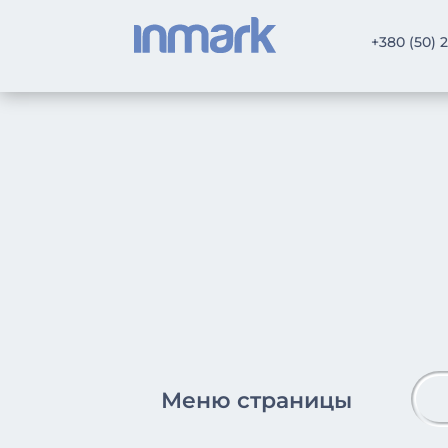
+380 (50) 
Меню страницы