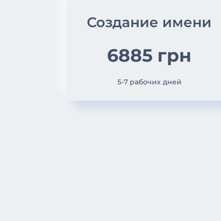
Создание имени
6885 грн
5-7 рабочих дней