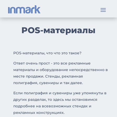
POS-материалы
POS-материалы, что что это такое?
Ответ очень прост - это все рекламные
материалы и оборудование непосредственно в
месте продажи. Стенды, рекламная
полиграфия, сувениры и так далее.
Если полиграфия и сувениры уже упомянуты в
других разделах, то здесь мы остановимся
подробнее на всевозможных стендах и
рекламных конструкциях.