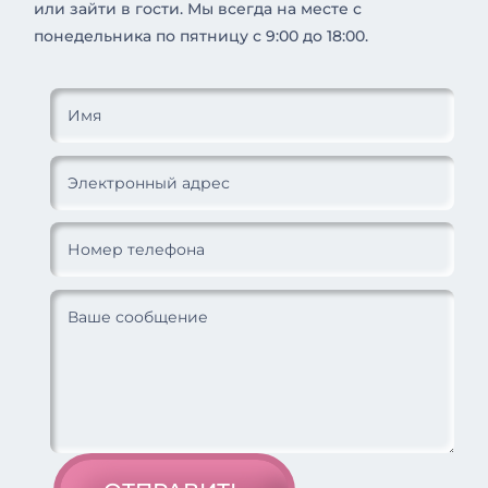
или зайти в гости. Мы всегда на месте с
понедельника по пятницу с 9:00 до 18:00.