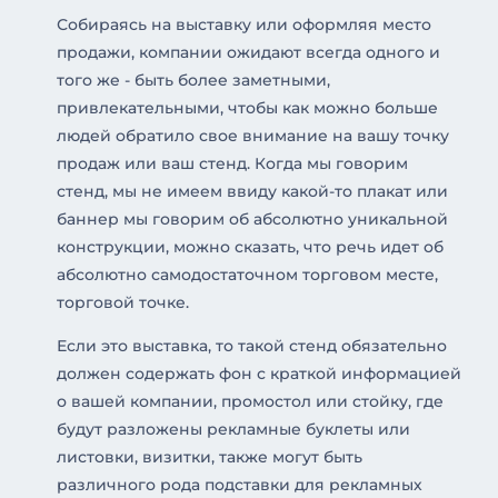
Собираясь на выставку или оформляя место
продажи, компании ожидают всегда одного и
того же - быть более заметными,
привлекательными, чтобы как можно больше
людей обратило свое внимание на вашу точку
продаж или ваш стенд. Когда мы говорим
стенд, мы не имеем ввиду какой-то плакат или
баннер мы говорим об абсолютно уникальной
конструкции, можно сказать, что речь идет об
абсолютно самодостаточном торговом месте,
торговой точке.
Если это выставка, то такой стенд обязательно
должен содержать фон с краткой информацией
о вашей компании, промостол или стойку, где
будут разложены рекламные буклеты или
листовки, визитки, также могут быть
различного рода подставки для рекламных