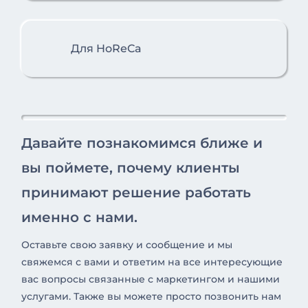
Для HoReCa
Давайте познакомимся ближе и
вы поймете, почему клиенты
принимают решение работать
именно с нами.
Оставьте свою заявку и сообщение и мы
свяжемся с вами и ответим на все интересующие
вас вопросы связанные с маркетингом и нашими
услугами. Также вы можете просто позвонить нам