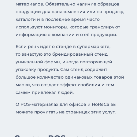
материалов. Обязательно наличие образцов
продукции для ознакомления или на продажу,
каталоги и в последнее время часто
используют мониторы, которые транслируют
информацию о компании и о её продукции.
Если речь идет о стенде в супермаркете,
то зачастую это брендированный стенд
уникальной формы, иногда повторяющей
упаковку продукта. Сам стенд содержит
большое количество одинаковых товаров этой
марки, что создает эффект изобилия и тем
самым привлекая людей.
O POS-материалах для офисов и HoReCa вы
можете прочитать на страницах этих услуг.