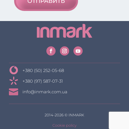
ОТПРАВИТЬ
+380 (50) 252-05-68
+380 (97) 587-07-31

info@inmark.com.ua
2014-2026 © INMARK
Cookie policy