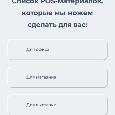
Список POS-материалов,
которые мы можем
сделать для вас:
Для офиса
Для магазина
Для выставки