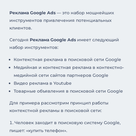
Реклама Google Ads
— это набор мощнейших
инструментов привлечения потенциальных
клиентов.
Сегодня
Реклама Google Ads
имеет следующий
набор инструментов:
Контекстная реклама в поисковой сети Google
Медийная и контекстная реклама в контекстно-
медийной сети сайтов партнеров Google
Видео реклама в Youtube
Товарные объявления в поисковой сети Google
Для примера рассмотрим принцип работы
контекстной рекламы в поисковой сети:
Человек заходит в поисковую систему Google,
пишет: «купить телефон».