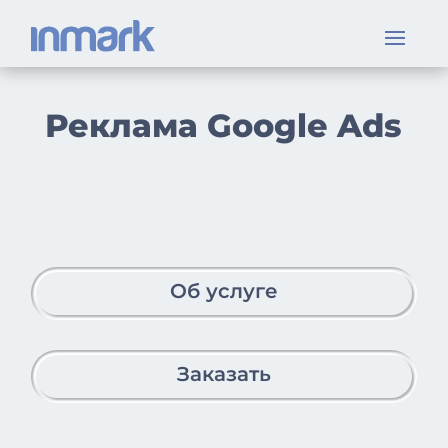
Реклама Google Ads
Об услуге
Заказать