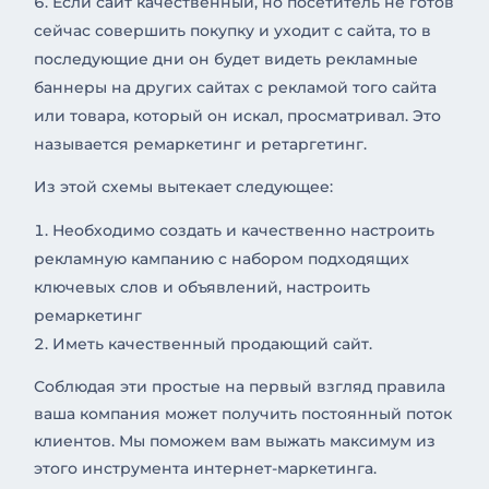
Если сайт качественный, но посетитель не готов
сейчас совершить покупку и уходит с сайта, то в
последующие дни он будет видеть рекламные
баннеры на других сайтах с рекламой того сайта
или товара, который он искал, просматривал. Это
называется ремаркетинг и ретаргетинг.
Из этой схемы вытекает следующее:
Необходимо создать и качественно настроить
рекламную кампанию с набором подходящих
ключевых слов и объявлений, настроить
ремаркетинг
Иметь качественный продающий сайт.
Соблюдая эти простые на первый взгляд правила
ваша компания может получить постоянный поток
клиентов. Мы поможем вам выжать максимум из
этого инструмента интернет-маркетинга.