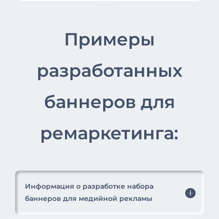
Примеры
разработанных
баннеров для
ремаркетинга:
Информация о разработке набора
баннеров для медийной рекламы