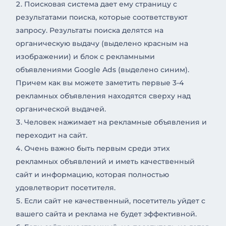
Поисковая система дает ему страницу с
результатами поиска, которые соответствуют
запросу. Результаты поиска делятся на
органическую выдачу (выделено красным на
изображении) и блок с рекламными
объявлениями Google Ads (выделено синим).
Причем как вы можете заметить первые 3-4
рекламных объявления находятся сверху над
органической выдачей.
Человек нажимает на рекламные объявления и
переходит на сайт.
Очень важно быть первым среди этих
рекламных объявлений и иметь качественный
сайт и информацию, которая полностью
удовлетворит посетителя.
Если сайт не качественный, посетитель уйдет с
вашего сайта и реклама не будет эффективной.