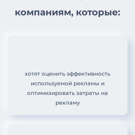
компаниям, которые:
хотят оценить эффективность
используемой рекламы и
оптимизировать затраты на
рекламу