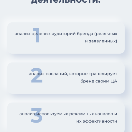
1
анализ целевых аудиторий бренда (реальных
и заявленных)
2
анализ посланий, которые транслирует
бренд своим ЦА
3
анализ используемых рекламных каналов и
их эффективности