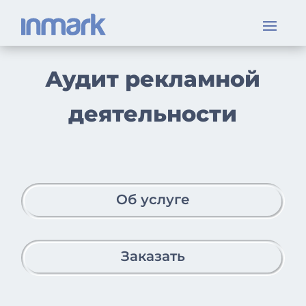
Аудит рекламной
деятельности
Об услуге
Заказать