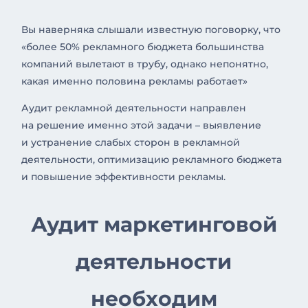
Вы наверняка слышали известную поговорку, что
«более 50% рекламного бюджета большинства
компаний вылетают в трубу, однако непонятно,
какая именно половина рекламы работает»
Аудит рекламной деятельности направлен
на решение именно этой задачи – выявление
и устранение слабых сторон в рекламной
деятельности, оптимизацию рекламного бюджета
и повышение эффективности рекламы.
Аудит маркетинговой
деятельности
необходим