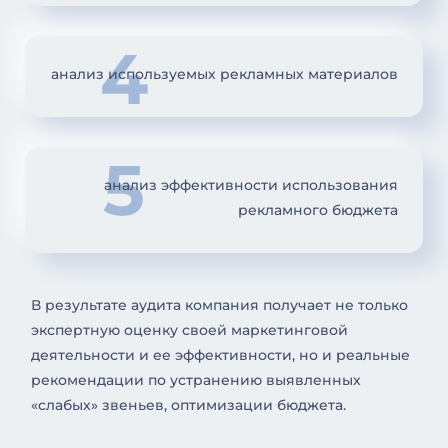
4
анализ используемых рекламных материалов
5
анализ эффективности использования
рекламного бюджета
В результате аудита компания получает не только
экспертную оценку своей маркетинговой
деятельности и ее эффективности, но и реальные
рекомендации по устранению выявленных
«слабых» звеньев, оптимизации бюджета.