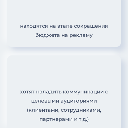
находятся на этапе сокращения
бюджета на рекламу
хотят наладить коммуникации с
целевыми аудиториями
(клиентами, сотрудниками,
партнерами и т.д.)