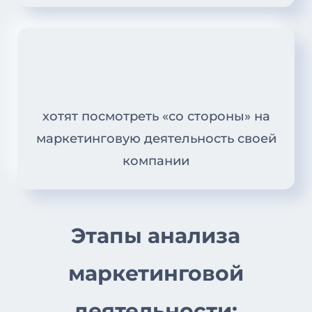
хотят посмотреть «со стороны» на
маркетинговую деятельность своей
компании
Этапы анализа
маркетинговой
деятельности: