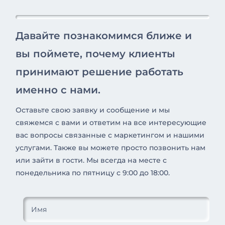
Давайте познакомимся ближе и
вы поймете, почему клиенты
принимают решение работать
именно с нами.
Оставьте свою заявку и сообщение и мы
свяжемся с вами и ответим на все интересующие
вас вопросы связанные с маркетингом и нашими
услугами. Также вы можете просто позвонить нам
или зайти в гости. Мы всегда на месте с
понедельника по пятницу с 9:00 до 18:00.