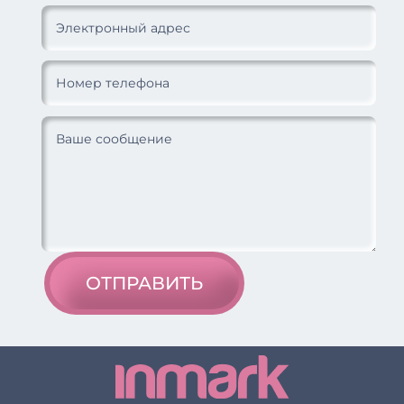
ОТПРАВИТЬ