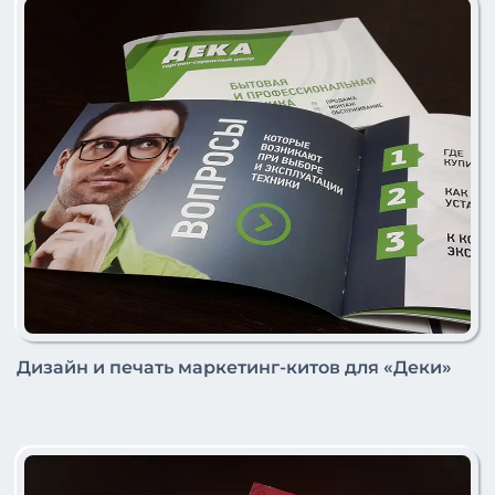
Дизайн и печать маркетинг-китов для «Деки»