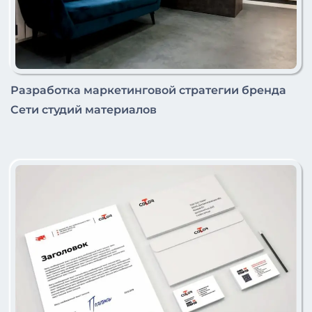
Разработка маркетинговой стратегии бренда
Сети студий материалов