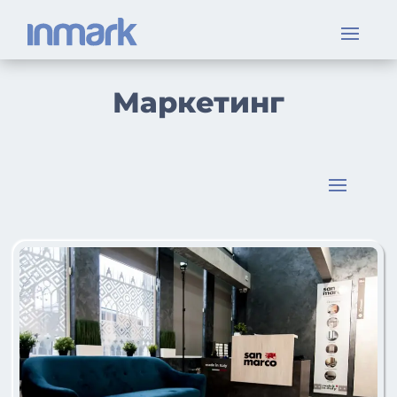
Маркетинг