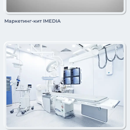
Маркетинг-кит IMEDIA