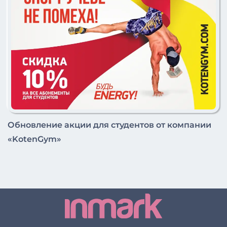
Обновление акции для студентов от компании
«KotenGym»