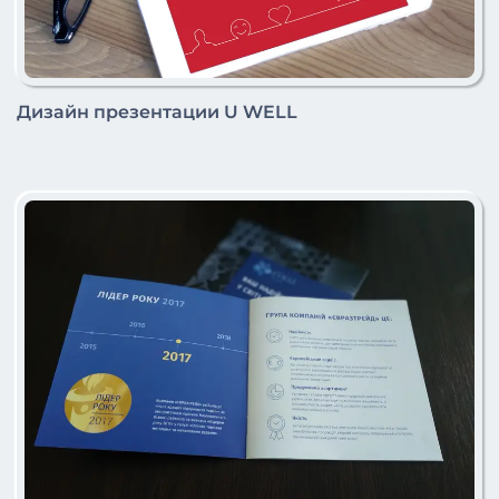
Дизайн презентации U WELL