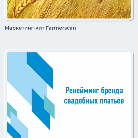
Маркетинг-кит Farmerscan