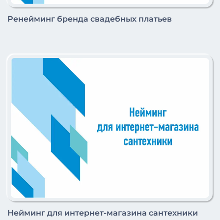
Ренейминг бренда свадебных платьев
Нейминг для интернет-магазина сантехники