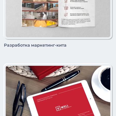
Разработка маркетинг-кита