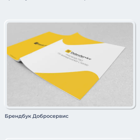
Брендбук Добросервис