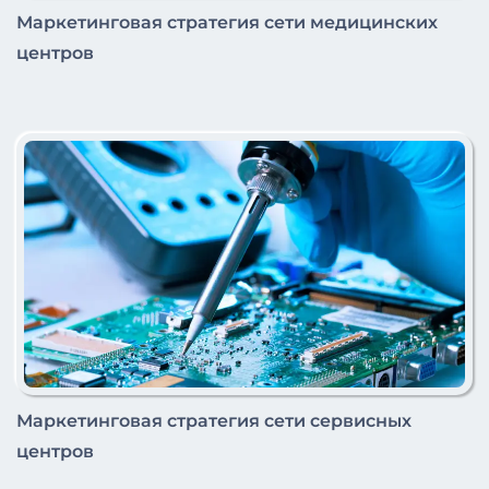
Маркетинговая стратегия сети медицинских
центров
Маркетинговая стратегия сети сервисных
центров