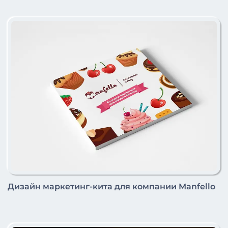
Дизайн маркетинг-кита для компании Manfello