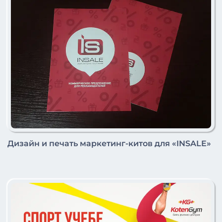
Дизайн и печать маркетинг-китов для «INSALE»