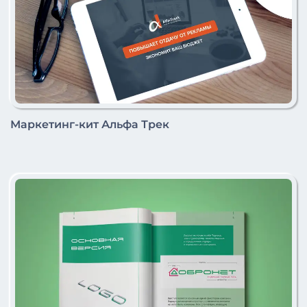
Маркетинг-кит Альфа Трек