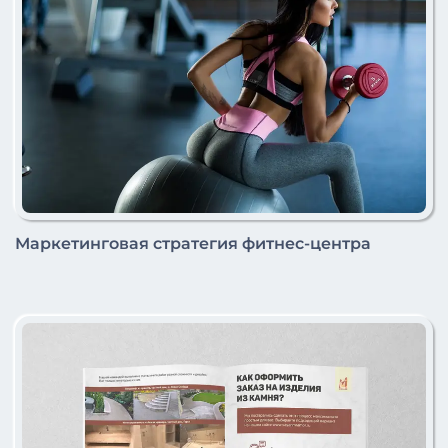
Маркетинговая стратегия фитнес-центра