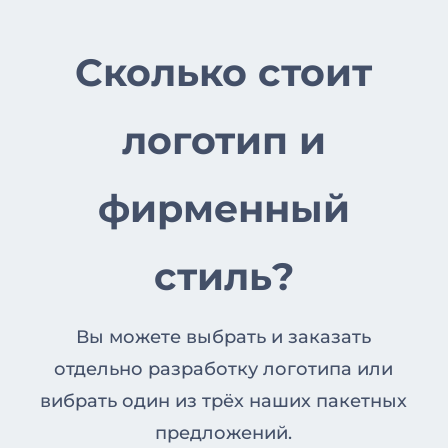
Сколько стоит
логотип и
фирменный
стиль?
Вы можете выбрать и заказать
отдельно разработку логотипа или
вибрать один из трёх наших пакетных
предложений.