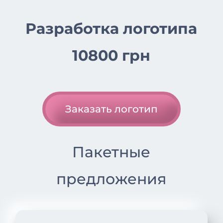
Разработка логотипа
10800 грн
Заказать логотип
Пакетные
предложения