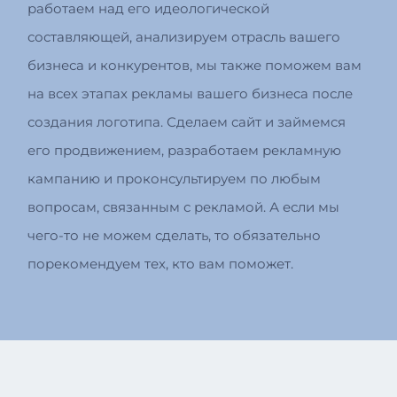
работаем над его идеологической
составляющей, анализируем отрасль вашего
бизнеса и конкурентов, мы также поможем вам
на всех этапах рекламы вашего бизнеса после
создания логотипа. Сделаем сайт и займемся
его продвижением, разработаем рекламную
кампанию и проконсультируем по любым
вопросам, связанным с рекламой. А если мы
чего-то не можем сделать, то обязательно
порекомендуем тех, кто вам поможет.