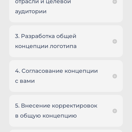
отрасли и целевой
аудитории
3. Разработка общей
концепции логотипа
4. Согласование концепции
с вами
5. Внесение корректировок
в общую концепцию