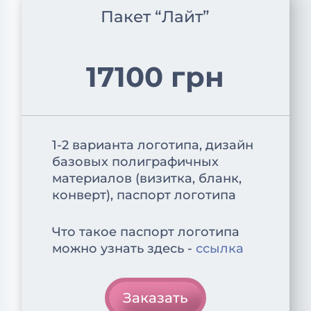
Пакет “Лайт”
17100 грн
1-2 варианта логотипа, дизайн
базовых полиграфичных
материалов (визитка, бланк,
конверт), паспорт логотипа
Что такое паспорт логотипа
можно узнать здесь -
ссылка
Заказать