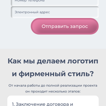
Отправить запрос
Как мы делаем логотип
и фирменный стиль?
От начала работы до полной реализации проекта
он проходит несколько этапов:
1. Заключение договора и