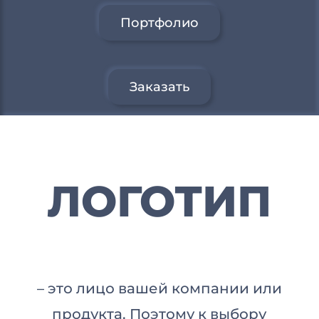
Портфолио
Заказать
ЛОГОТИП
– это лицо вашей компании или
продукта. Поэтому к выбору