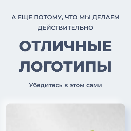
А ЕЩЕ ПОТОМУ, ЧТО МЫ ДЕЛАЕМ
ДЕЙСТВИТЕЛЬНО
ОТЛИЧНЫЕ
ЛОГОТИПЫ
Убедитесь в этом сами