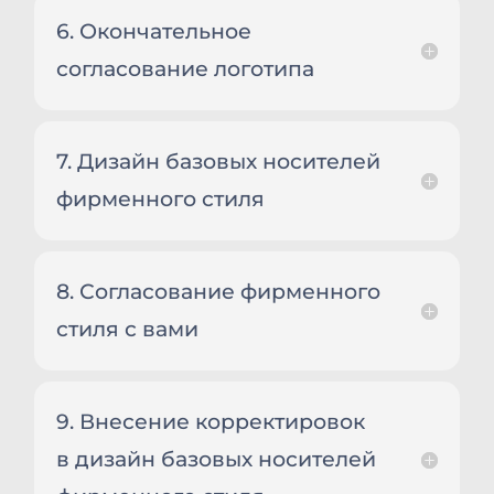
6. Окончательное
согласование логотипа
7. Дизайн базовых носителей
фирменного стиля
8. Согласование фирменного
стиля с вами
9. Внесение корректировок
в дизайн базовых носителей