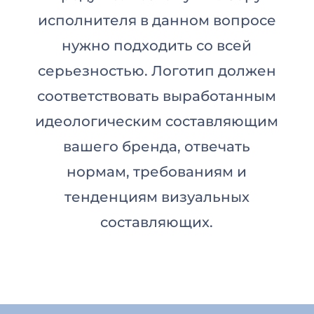
исполнителя в данном вопросе
нужно подходить со всей
серьезностью. Логотип должен
соответствовать выработанным
идеологическим составляющим
вашего бренда, отвечать
нормам, требованиям и
тенденциям визуальных
составляющих.