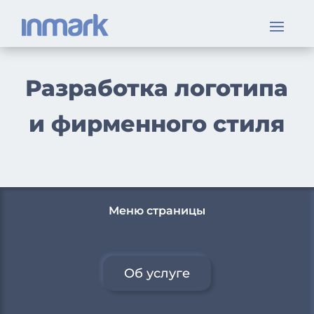
Разработка логотипа
и фирменного стиля
Меню страницы
Об услуге