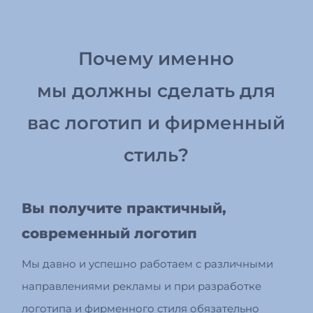
Почему именно
мы должны сделать для
вас логотип и фирменный
стиль?
Вы получите практичный,
современный логотип
Мы давно и успешно работаем с различными
направлениями рекламы и при разработке
логотипа и фирменного стиля обязательно