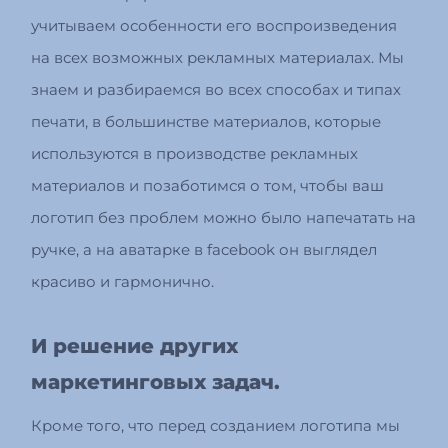
учитываем особенности его воспроизведения
на всех возможных рекламных материалах. Мы
знаем и разбираемся во всех способах и типах
печати, в большинстве материалов, которые
используются в производстве рекламных
материалов и позаботимся о том, чтобы ваш
логотип без проблем можно было напечатать на
ручке, а на аватарке в facebook он выглядел
красиво и гармонично.
И решение других
маркетинговых задач.
Кроме того, что перед созданием логотипа мы