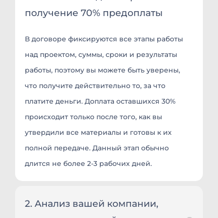
получение 70% предоплаты
В договоре фиксируются все этапы работы
над проектом, суммы, сроки и результаты
работы, поэтому вы можете быть уверены,
что получите действительно то, за что
платите деньги. Доплата оставшихся 30%
происходит только после того, как вы
утвердили все материалы и готовы к их
полной передаче. Данный этап обычно
длится не более 2-3 рабочих дней.
2. Анализ вашей компании,