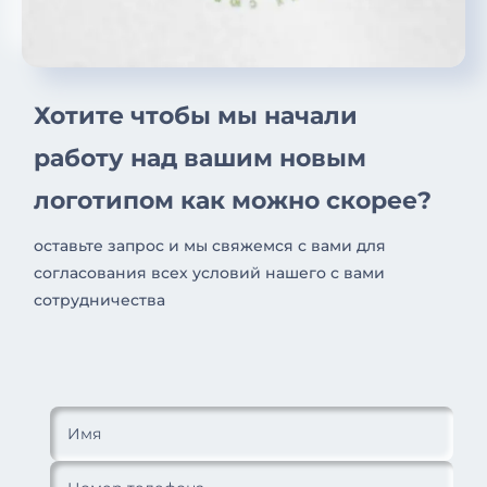
Хотите чтобы мы начали
работу над вашим новым
логотипом как можно скорее?
оставьте запрос и мы свяжемся с вами для
согласования всех условий нашего с вами
сотрудничества