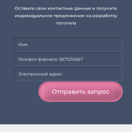
Оставьте свои контактные данные и получите
индивидуальное предложение на разработку
логотипа
Отправить запрос