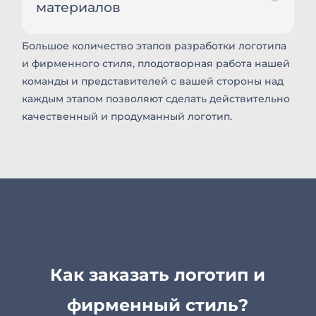
материалов
Большое количество этапов разработки логотипа
и фирменного стиля, плодотворная работа нашей
команды и представителей с вашей стороны над
каждым этапом позволяют сделать действительно
качественный и продуманный логотип.
Как заказать логотип и
фирменный стиль?