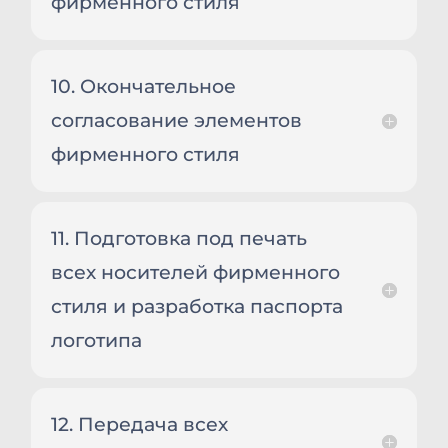
фирменного стиля
10. Окончательное
согласование элементов
фирменного стиля
11. Подготовка под печать
всех носителей фирменного
стиля и разработка паспорта
логотипа
12. Передача всех