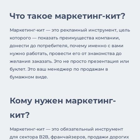
Что такое маркетинг-кит?
Маркетинг-кит — это рекламный инструмент, цель
которого — показать преимущества компании,
донести до потребителя, почему именно с вами
нужно работать, провести его от знакомства до
желания заказать. Это не просто презентация или
буклет. Это ваш менеджер по продажам в
бумажном виде.
Кому нужен маркетинг-
кит?
Маркетинг-кит — это обязательный инструмент
для сектора B2B, франчайзеров, продажи дорогих