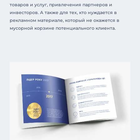
товаров и услуг, привлечения партнеров и
инвесторов. А также для тех, кто нуждается в
рекламном материале, который не окажется в
мусорной корзине потенциального клиента.