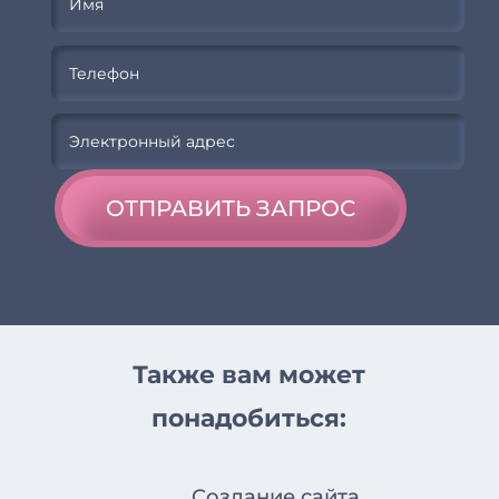
ОТПРАВИТЬ ЗАПРОС
Также вам может
понадобиться:
Создание сайта