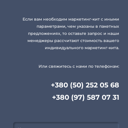
Если вам необходим маркетинг-кит с иными
параметрами, чем указаны в пакетных
предложениях, то оставьте запрос и наши
менеджеры рассчитают стоимость вашего
индивидуального маркетинг-кита.
Или свяжитесь с нами по телефонам:
+380 (50) 252 05 68
+380 (97) 587 07 31