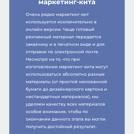
маркетинг-кита
Очень редко маркетинг-кит
используется исключительно в
онлайн-версии. Чаще готовый
рекламный материал передается
заказчику и в печатном виде и для
отправки по электронной почте.
Несмотря на то, что при
изготовлении маркетинг-кита могут
использоваться абсолютно разные
материалы (от простой мелованной
бумаги до дизайнерского картона и
нестандартных материалов), мы
уделяем качеству всех материалов
особое внимание, чтобы по
окончании данного этапа вы могли
получить достойный результат.