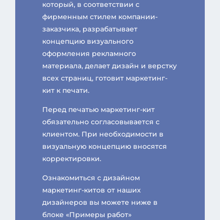
который, в соответствии с
фирменным стилем компании-
заказчика, разрабатывает
концепцию визуального
оформления рекламного
материала, делает дизайн и верстку
всех страниц, готовит маркетинг-
кит к печати.
Перед печатью маркетинг-кит
обязательно согласовывается с
клиентом. При необходимости в
визуальную концепцию вносятся
корректировки.
Ознакомиться с дизайном
маркетинг-китов от наших
дизайнеров вы можете ниже в
блоке «Примеры работ»