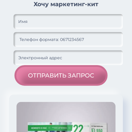
Хочу маркетинг-кит
ОТПРАВИТЬ ЗАПРОС