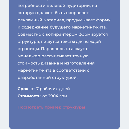
потребности целевой аудитории, на
которую должен быть направлен
рекламный материал, продумывает форму
и содержание будущего маркетинг-кита.
Совместно с копирайтером формируется
структура, пишутся тексты для каждой
страницы. Параллельно аккаунт-
менеджер рассчитывает точную
стоимость дизайна и изготовления
маркетинг-кита в соответствии с
разработанной структурой.
Срок
: от 7 рабочих дней
Стоимость
: от 2904 грн
Посмотреть пример структуры