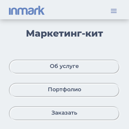
Маркетинг-кит
Об услуге
Портфолио
Заказать