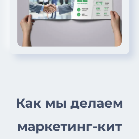
Как мы делаем
маркетинг-кит