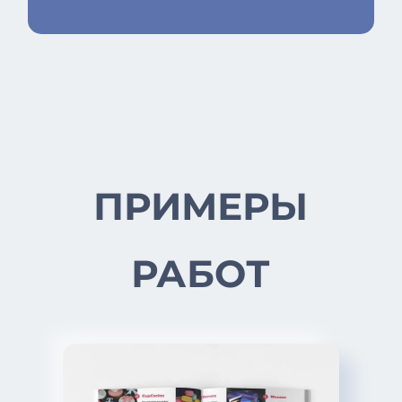
ПРИМЕРЫ
РАБОТ