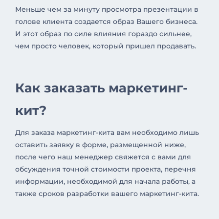
Меньше чем за минуту просмотра презентации в
голове клиента создается образ Вашего бизнеса.
И этот образ по силе влияния гораздо сильнее,
чем просто человек, который пришел продавать.
Как заказать маркетинг-
кит?
Для заказа маркетинг-кита вам необходимо лишь
оставить заявку в форме, размещенной ниже,
после чего наш менеджер свяжется с вами для
обсуждения точной стоимости проекта, перечня
информации, необходимой для начала работы, а
также сроков разработки вашего маркетинг-кита.