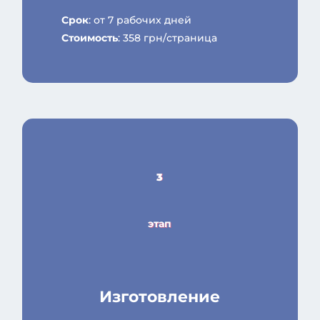
Срок
: от 7 рабочих дней
Стоимость
: 358 грн/страница
3
этап
Изготовление