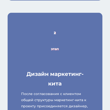
2
этап
Дизайн маркетинг-
кита
После согласования с клиентом
общей структуры маркетинг-кита к
проекту присоединяется дизайнер,