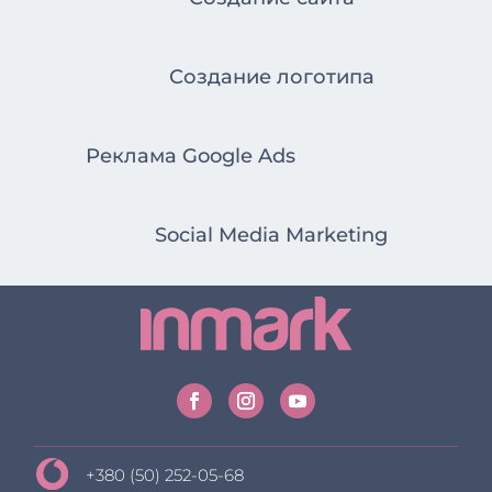
Создание логотипа
Реклама Google Ads
Social Media Marketing
+380 (50) 252-05-68