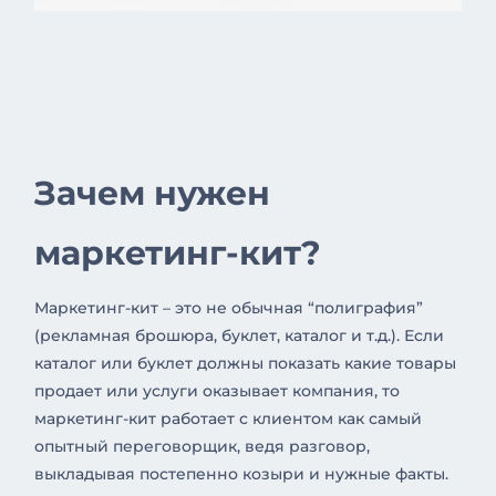
Зачем нужен
маркетинг-кит?
Маркетинг-кит – это не обычная “полиграфия”
(рекламная брошюра, буклет, каталог и т.д.). Если
каталог или буклет должны показать какие товары
продает или услуги оказывает компания, то
маркетинг-кит работает с клиентом как самый
опытный переговорщик, ведя разговор,
выкладывая постепенно козыри и нужные факты.