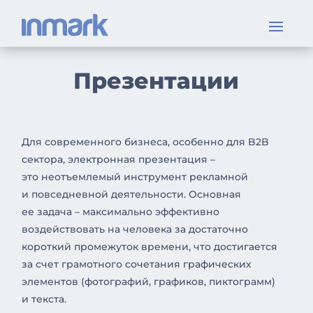
Презентации
Для современного бизнеса, особенно для B2B
сектора, электронная презентация –
это неотъемлемый инструмент рекламной
и повседневной деятельности. Основная
ее задача – максимально эффективно
воздействовать на человека за достаточно
короткий промежуток времени, что достигается
за счет грамотного сочетания графических
элементов (фотографий, графиков, пиктограмм)
и текста.