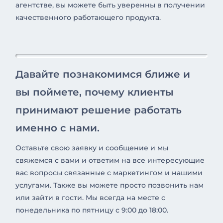
агентстве, вы можете быть уверенны в получении
качественного работающего продукта.
Давайте познакомимся ближе и
вы поймете, почему клиенты
принимают решение работать
именно с нами.
Оставьте свою заявку и сообщение и мы
свяжемся с вами и ответим на все интересующие
вас вопросы связанные с маркетингом и нашими
услугами. Также вы можете просто позвонить нам
или зайти в гости. Мы всегда на месте с
понедельника по пятницу с 9:00 до 18:00.