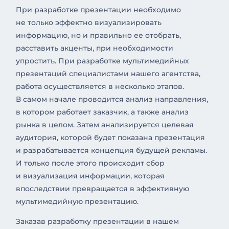
При разработке презентации необходимо
не только эффектно визуализировать
информацию, но и правильно ее отобрать,
расставить акценты, при необходимости
упростить. При разработке мультимедийных
презентаций специалистами нашего агентства,
работа осуществляется в несколько этапов.
В самом начале проводится анализ направления,
в котором работает заказчик, а также анализ
рынка в целом. Затем анализируется целевая
аудитория, которой будет показана презентация
и разрабатывается концепция будущей рекламы.
И только после этого происходит сбор
и визуализация информации, которая
впоследствии превращается в эффективную
мультимедийную презентацию.
Заказав разработку презентации в нашем