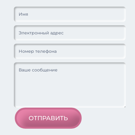
ОТПРАВИТЬ